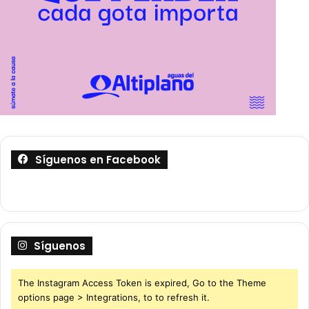
Síguenos en Facebook
Síguenos
The Instagram Access Token is expired, Go to the Theme
options page > Integrations, to to refresh it.