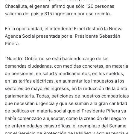
Chacalluta, el general afirmó que sólo 120 personas
salieron del país y 315 ingresaron por ese recinto.
En la oportunidad, el intendente Erpel destacó la Nueva
Agenda Social presentada por el Presidente Sebastián
Piñera.
“Nuestro Gobierno se está haciendo cargo de las
demandas ciudadanas, con medidas concretas, en materia
de pensiones, en salud y medicamentos, en los sueldos,
en las tarifas eléctricas, en aumentar los impuestos a los
sectores de mayores ingresos, en la reducción de la dieta
parlamentaria. Todas, peticiones de nuestros compatriotas
que necesitan urgencia y que se suman a la gran cantidad
de políticas en materia social que el Presidente Piñera ya
había comenzado a ejecutar, como la creación del seguro
de enfermedades catastróficas, el reemplazo del Sename
por el Servicio de Protección de la Niñez y Adolescencia y