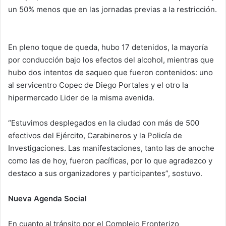
un 50% menos que en las jornadas previas a la restricción.
En pleno toque de queda, hubo 17 detenidos, la mayoría
por conducción bajo los efectos del alcohol, mientras que
hubo dos intentos de saqueo que fueron contenidos: uno
al servicentro Copec de Diego Portales y el otro la
hipermercado Lider de la misma avenida.
“Estuvimos desplegados en la ciudad con más de 500
efectivos del Ejército, Carabineros y la Policía de
Investigaciones. Las manifestaciones, tanto las de anoche
como las de hoy, fueron pacíficas, por lo que agradezco y
destaco a sus organizadores y participantes”, sostuvo.
Nueva Agenda Social
En cuanto al tránsito por el Complejo Fronterizo