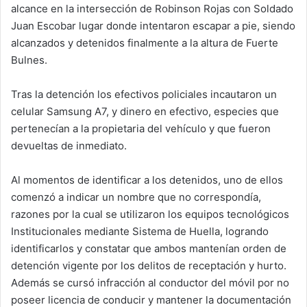
alcance en la intersección de Robinson Rojas con Soldado
Juan Escobar lugar donde intentaron escapar a pie, siendo
alcanzados y detenidos finalmente a la altura de Fuerte
Bulnes.
Tras la detención los efectivos policiales incautaron un
celular Samsung A7, y dinero en efectivo, especies que
pertenecían a la propietaria del vehículo y que fueron
devueltas de inmediato.
Al momentos de identificar a los detenidos, uno de ellos
comenzó a indicar un nombre que no correspondía,
razones por la cual se utilizaron los equipos tecnológicos
Institucionales mediante Sistema de Huella, logrando
identificarlos y constatar que ambos mantenían orden de
detención vigente por los delitos de receptación y hurto.
Además se cursó infracción al conductor del móvil por no
poseer licencia de conducir y mantener la documentación