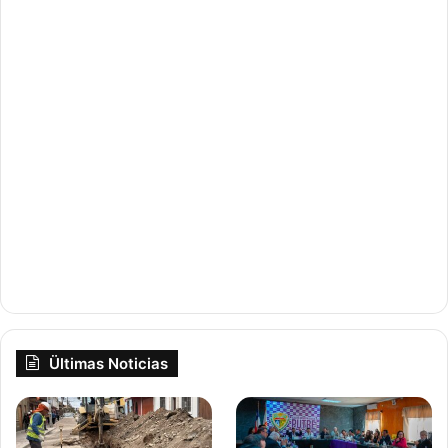
Ültimas Noticias