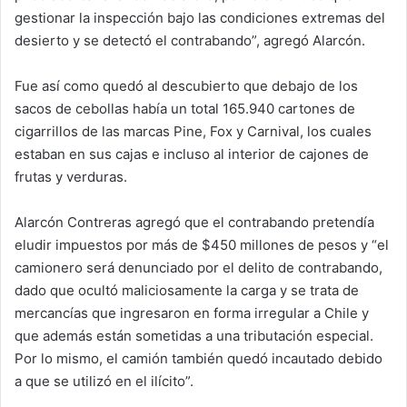
gestionar la inspección bajo las condiciones extremas del
desierto y se detectó el contrabando”, agregó Alarcón.
Fue así como quedó al descubierto que debajo de los
sacos de cebollas había un total 165.940 cartones de
cigarrillos de las marcas Pine, Fox y Carnival, los cuales
estaban en sus cajas e incluso al interior de cajones de
frutas y verduras.
Alarcón Contreras agregó que el contrabando pretendía
eludir impuestos por más de $450 millones de pesos y “el
camionero será denunciado por el delito de contrabando,
dado que ocultó maliciosamente la carga y se trata de
mercancías que ingresaron en forma irregular a Chile y
que además están sometidas a una tributación especial.
Por lo mismo, el camión también quedó incautado debido
a que se utilizó en el ilícito”.