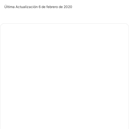
an
Última Actualización 6 de febrero de 2020
email