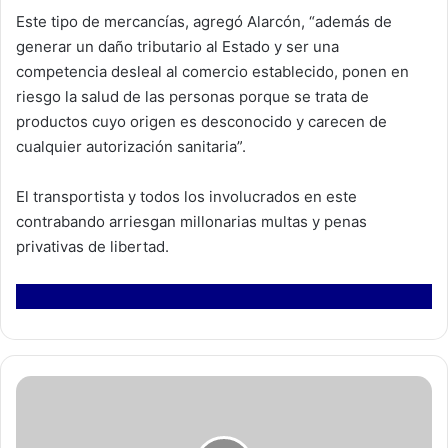
Este tipo de mercancías, agregó Alarcón, “además de
generar un daño tributario al Estado y ser una
competencia desleal al comercio establecido, ponen en
riesgo la salud de las personas porque se trata de
productos cuyo origen es desconocido y carecen de
cualquier autorización sanitaria”.
El transportista y todos los involucrados en este
contrabando arriesgan millonarias multas y penas
privativas de libertad.
S
e
r