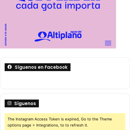
Síguenos en Facebook
Síguenos
The Instagram Access Token is expired, Go to the Theme
options page > Integrations, to to refresh it.