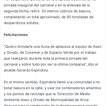
jornada inaugural del carnaval y en la antesala de la
segunda fecha, retiró 30 metros cúbicos de basura,
completando un total aproximado, de 90 toneladas de
desperdicios sólidos.
Felicitaciones
“Quiero brindarle una lluvia de aplausos al equipo de Aseo
y Ornato, de Cosemar y de Espacio Verde por el trabajo
que realizaron durante toda la primera jornada del
carnaval y sobre todo por ser la última comparsa”, dijo el
alcalde Gerardo Espíndola.
En el mismo sentido, Espíndola llamó a la comunidad a no
botar basura en la calle, y usar los contenedores amarillos
y los puntos de reciclaje que la Dirección de Medio
Ambiente Aseo y Ornato de Municipalidad de Arica
dispuso para la celebración de la decimonovena versión