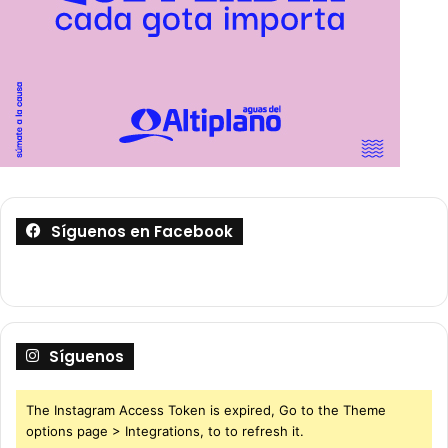
Síguenos en Facebook
Síguenos
The Instagram Access Token is expired, Go to the Theme
options page > Integrations, to to refresh it.