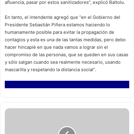
afluencia, pasar por estos sanitizadores”, explicó Baltolu.
En tanto, el intendente agregó que “en el Gobierno del
Presidente Sebastián Piñera estamos haciendo lo
humanamente posible para evitar la propagación de
contagios y esta es una de las tantas medidas, pero debo
hacer hincapié en que nada vamos a lograr sin el
compromiso de las personas, que se queden en sus casas
y sólo salgan cuando sea realmente necesario, usando
mascarilla y respetando la distancia social”.
A
l
c
a