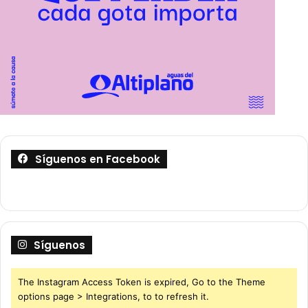
Síguenos en Facebook
Síguenos
The Instagram Access Token is expired, Go to the Theme
options page > Integrations, to to refresh it.