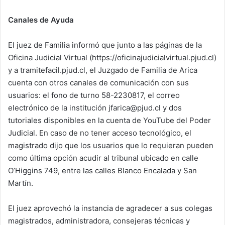
Canales de Ayuda
El juez de Familia informó que junto a las páginas de la
Oficina Judicial Virtual (https://oficinajudicialvirtual.pjud.cl)
y a tramitefacil.pjud.cl, el Juzgado de Familia de Arica
cuenta con otros canales de comunicación con sus
usuarios: el fono de turno 58-2230817, el correo
electrónico de la institución jfarica@pjud.cl y dos
tutoriales disponibles en la cuenta de YouTube del Poder
Judicial. En caso de no tener acceso tecnológico, el
magistrado dijo que los usuarios que lo requieran pueden
como última opción acudir al tribunal ubicado en calle
O’Higgins 749, entre las calles Blanco Encalada y San
Martín.
El juez aprovechó la instancia de agradecer a sus colegas
magistrados, administradora, consejeras técnicas y