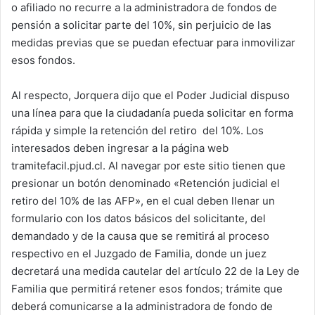
o afiliado no recurre a la administradora de fondos de
pensión a solicitar parte del 10%, sin perjuicio de las
medidas previas que se puedan efectuar para inmovilizar
esos fondos.
Al respecto, Jorquera dijo que el Poder Judicial dispuso
una línea para que la ciudadanía pueda solicitar en forma
rápida y simple la retención del retiro del 10%. Los
interesados deben ingresar a la página web
tramitefacil.pjud.cl. Al navegar por este sitio tienen que
presionar un botón denominado «Retención judicial el
retiro del 10% de las AFP», en el cual deben llenar un
formulario con los datos básicos del solicitante, del
demandado y de la causa que se remitirá al proceso
respectivo en el Juzgado de Familia, donde un juez
decretará una medida cautelar del artículo 22 de la Ley de
Familia que permitirá retener esos fondos; trámite que
deberá comunicarse a la administradora de fondo de