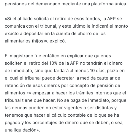
pensiones del demandado mediante una plataforma única.
«Si el afiliado solicita el retiro de esos fondos, la AFP se
comunica con el tribunal, y este último le indicará el monto
exacto a depositar en la cuenta de ahorro de los
alimentarios (hijos)», explicó.
El magistrado fue enfático en explicar que quienes
soliciten el retiro del 10% de la AFP no tendrán el dinero
de inmediato, sino que tardará al menos 10 días, plazo en
el cual el tribunal puede decretar la medida cautelar de
retención de esos dineros por concepto de pensión de
alimentos «y empezar a hacer los trámites internos que el
tribunal tiene que hacer. No se paga de inmediato, porque
las deudas pueden no estar vigentes o ser distintas y
tenemos que hacer el cálculo contable de lo que se ha
pagado y los porcentajes de dinero que se deben, o sea,
una liquidación».