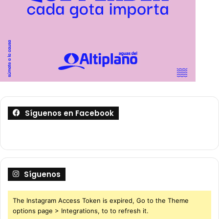
Síguenos en Facebook
Síguenos
The Instagram Access Token is expired, Go to the Theme
options page > Integrations, to to refresh it.