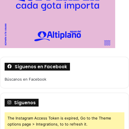
Síguenos en Facebook
Búscanos en Facebook
Síguenos
The Instagram Access Token is expired, Go to the Theme
options page > Integrations, to to refresh it.