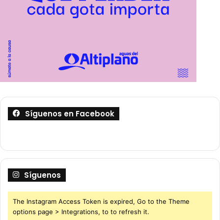
Síguenos en Facebook
Síguenos
The Instagram Access Token is expired, Go to the Theme
options page > Integrations, to to refresh it.