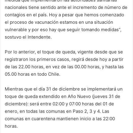
nacionales tiene sentido ante el incremento de número de
contagios en el país. Hoy a pesar que hemos comenzado
el proceso de vacunación estamos en una situación
vulnerable y por eso hay que seguir tomando medidas”,
sostuvo el Intendente.
Por lo anterior, el toque de queda, vigente desde que se
registraron los primeros casos, regirá desde hoy a partir
de las 22.00 horas, en vez de las 00.00 horas, y hasta las
05.00 horas en todo Chile.
Mientras que el día 31 de diciembre se implementará un
toque de queda extendido en Año Nuevo (jueves 31 de
diciembre): será entre 02:00 y 07:00 horas del 01 de
enero, en todas las comunas en Paso 2, 3 y 4. Las
comunas en cuarentena mantienen inicio a las 22:00
horas.