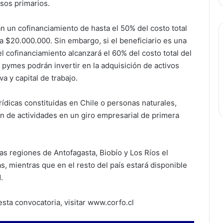
rsos primarios.
n un cofinanciamiento de hasta el 50% del costo total
a $20.000.000. Sin embargo, si el beneficiario es una
 cofinanciamiento alcanzará el 60% del costo total del
 pymes podrán invertir en la adquisición de activos
va y capital de trabajo.
ídicas constituidas en Chile o personas naturales,
n de actividades en un giro empresarial de primera
 las regiones de Antofagasta, Biobío y Los Ríos el
, mientras que en el resto del país estará disponible
.
sta convocatoria, visitar www.corfo.cl