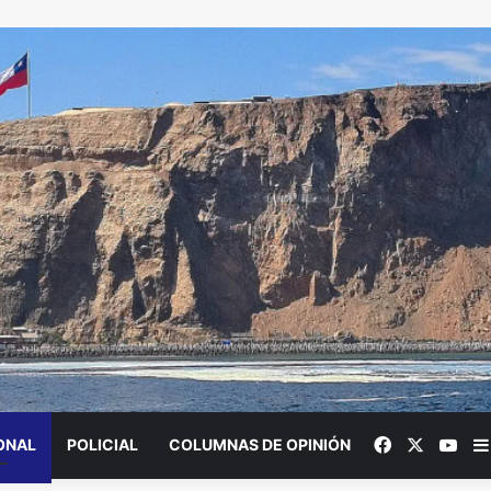
Facebook
X
You
ONAL
POLICIAL
COLUMNAS DE OPINIÓN