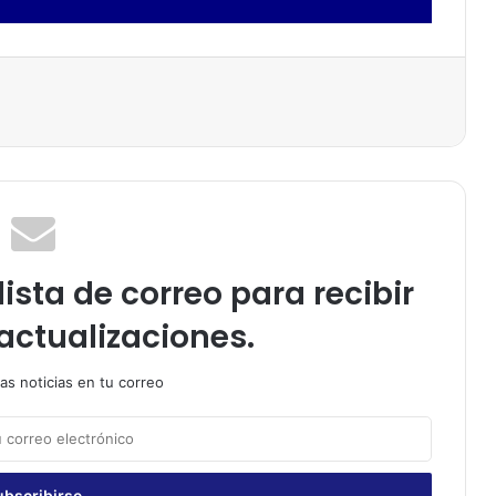
ista de correo para recibir
actualizaciones.
as noticias en tu correo