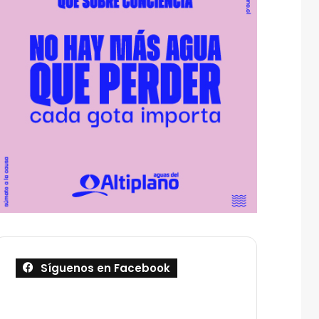
Síguenos en Facebook