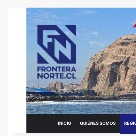
INICIO
QUIÉNES SOMOS
REGI