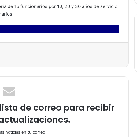
oria de 15 funcionarios por 10, 20 y 30 años de servicio.
narios.
ista de correo para recibir
actualizaciones.
as noticias en tu correo