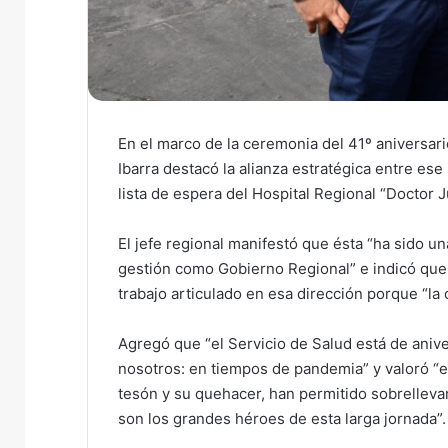
En el marco de la ceremonia del 41º aniversari
Ibarra destacó la alianza estratégica entre ese
lista de espera del Hospital Regional “Doctor 
El jefe regional manifestó que ésta “ha sido un
gestión como Gobierno Regional” e indicó que
trabajo articulado en esa dirección porque “la
Agregó que “el Servicio de Salud está de ani
nosotros: en tiempos de pandemia” y valoró “e
tesón y su quehacer, han permitido sobrellevar
son los grandes héroes de esta larga jornada”.