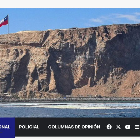
Facebook
X
You
ONAL
POLICIAL
COLUMNAS DE OPINIÓN