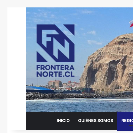
INICIO
QUIÉNES SOMOS
REGI