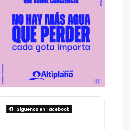
Síguenos en Facebook