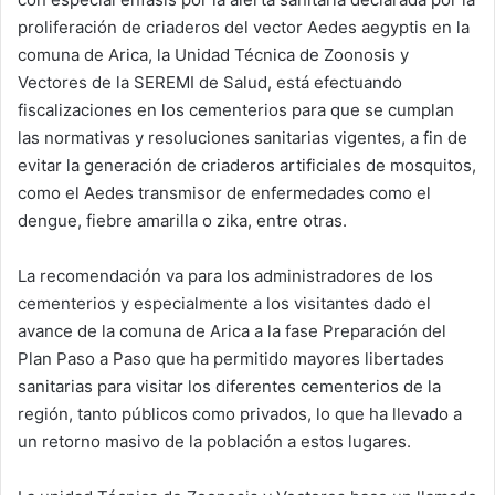
proliferación de criaderos del vector Aedes aegyptis en la
comuna de Arica, la Unidad Técnica de Zoonosis y
Vectores de la SEREMI de Salud, está efectuando
fiscalizaciones en los cementerios para que se cumplan
las normativas y resoluciones sanitarias vigentes, a fin de
evitar la generación de criaderos artificiales de mosquitos,
como el Aedes transmisor de enfermedades como el
dengue, fiebre amarilla o zika, entre otras.
La recomendación va para los administradores de los
cementerios y especialmente a los visitantes dado el
avance de la comuna de Arica a la fase Preparación del
Plan Paso a Paso que ha permitido mayores libertades
sanitarias para visitar los diferentes cementerios de la
región, tanto públicos como privados, lo que ha llevado a
un retorno masivo de la población a estos lugares.