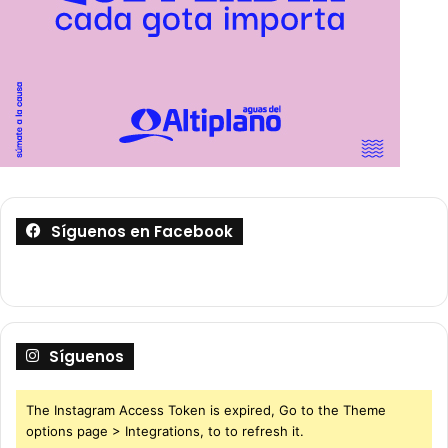
Síguenos en Facebook
Síguenos
The Instagram Access Token is expired, Go to the Theme
options page > Integrations, to to refresh it.