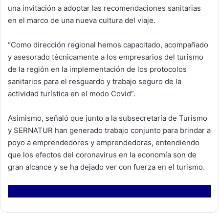
una invitación a adoptar las recomendaciones sanitarias
en el marco de una nueva cultura del viaje.
“Como dirección regional hemos capacitado, acompañado
y asesorado técnicamente a los empresarios del turismo
de la región en la implementación de los protocolos
sanitarios para el resguardo y trabajo seguro de la
actividad turística en el modo Covid”.
Asimismo, señaló que junto a la subsecretaría de Turismo
y SERNATUR han generado trabajo conjunto para brindar a
poyo a emprendedores y emprendedoras, entendiendo
que los efectos del coronavirus en la economía son de
gran alcance y se ha dejado ver con fuerza en el turismo.