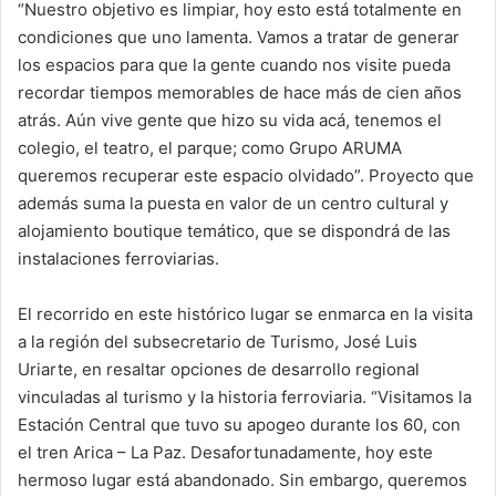
“Nuestro objetivo es limpiar, hoy esto está totalmente en
condiciones que uno lamenta. Vamos a tratar de generar
los espacios para que la gente cuando nos visite pueda
recordar tiempos memorables de hace más de cien años
atrás. Aún vive gente que hizo su vida acá, tenemos el
colegio, el teatro, el parque; como Grupo ARUMA
queremos recuperar este espacio olvidado”. Proyecto que
además suma la puesta en valor de un centro cultural y
alojamiento boutique temático, que se dispondrá de las
instalaciones ferroviarias.
El recorrido en este histórico lugar se enmarca en la visita
a la región del subsecretario de Turismo, José Luis
Uriarte, en resaltar opciones de desarrollo regional
vinculadas al turismo y la historia ferroviaria. “Visitamos la
Estación Central que tuvo su apogeo durante los 60, con
el tren Arica – La Paz. Desafortunadamente, hoy este
hermoso lugar está abandonado. Sin embargo, queremos