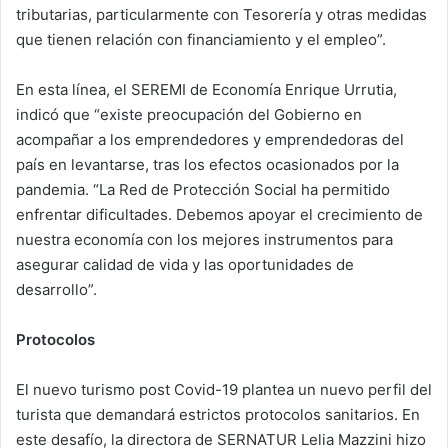
tributarias, particularmente con Tesorería y otras medidas
que tienen relación con financiamiento y el empleo”.
En esta línea, el SEREMI de Economía Enrique Urrutia,
indicó que “existe preocupación del Gobierno en
acompañar a los emprendedores y emprendedoras del
país en levantarse, tras los efectos ocasionados por la
pandemia. “La Red de Protección Social ha permitido
enfrentar dificultades. Debemos apoyar el crecimiento de
nuestra economía con los mejores instrumentos para
asegurar calidad de vida y las oportunidades de
desarrollo”.
Protocolos
El nuevo turismo post Covid-19 plantea un nuevo perfil del
turista que demandará estrictos protocolos sanitarios. En
este desafío, la directora de SERNATUR Lelia Mazzini hizo