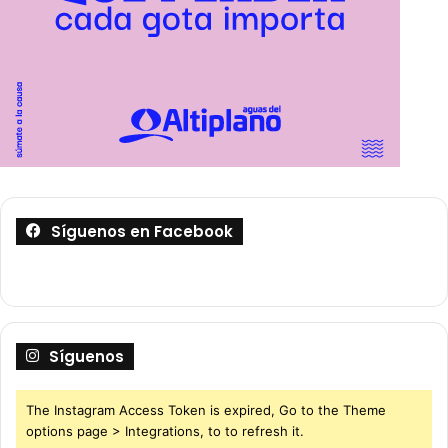
Síguenos en Facebook
Síguenos
The Instagram Access Token is expired, Go to the Theme
options page > Integrations, to to refresh it.