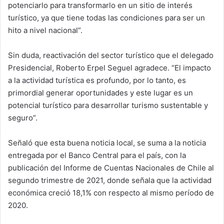
potenciarlo para transformarlo en un sitio de interés
turístico, ya que tiene todas las condiciones para ser un
hito a nivel nacional”.
Sin duda, reactivación del sector turístico que el delegado
Presidencial, Roberto Erpel Seguel agradece. “El impacto
a la actividad turística es profundo, por lo tanto, es
primordial generar oportunidades y este lugar es un
potencial turístico para desarrollar turismo sustentable y
seguro”.
Señaló que esta buena noticia local, se suma a la noticia
entregada por el Banco Central para el país, con la
publicación del Informe de Cuentas Nacionales de Chile al
segundo trimestre de 2021, donde señala que la actividad
económica creció 18,1% con respecto al mismo período de
2020.