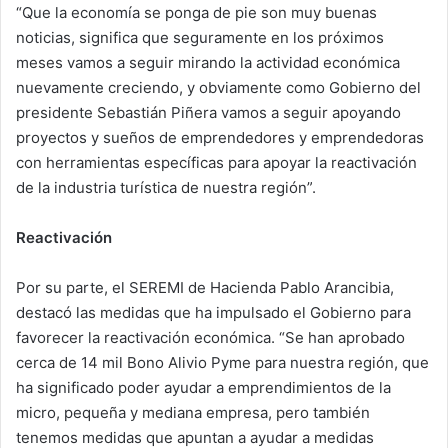
“Que la economía se ponga de pie son muy buenas
noticias, significa que seguramente en los próximos
meses vamos a seguir mirando la actividad económica
nuevamente creciendo, y obviamente como Gobierno del
presidente Sebastián Piñera vamos a seguir apoyando
proyectos y sueños de emprendedores y emprendedoras
con herramientas específicas para apoyar la reactivación
de la industria turística de nuestra región”.
Reactivación
Por su parte, el SEREMI de Hacienda Pablo Arancibia,
destacó las medidas que ha impulsado el Gobierno para
favorecer la reactivación económica. “Se han aprobado
cerca de 14 mil Bono Alivio Pyme para nuestra región, que
ha significado poder ayudar a emprendimientos de la
micro, pequeña y mediana empresa, pero también
tenemos medidas que apuntan a ayudar a medidas