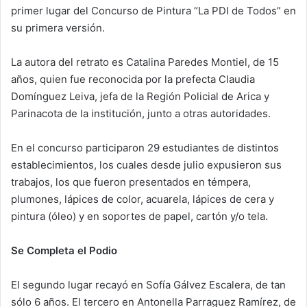
primer lugar del Concurso de Pintura “La PDI de Todos” en
su primera versión.
La autora del retrato es Catalina Paredes Montiel, de 15
años, quien fue reconocida por la prefecta Claudia
Domínguez Leiva, jefa de la Región Policial de Arica y
Parinacota de la institución, junto a otras autoridades.
En el concurso participaron 29 estudiantes de distintos
establecimientos, los cuales desde julio expusieron sus
trabajos, los que fueron presentados en témpera,
plumones, lápices de color, acuarela, lápices de cera y
pintura (óleo) y en soportes de papel, cartón y/o tela.
Se Completa el Podio
El segundo lugar recayó en Sofía Gálvez Escalera, de tan
sólo 6 años. El tercero en Antonella Parraguez Ramírez, de