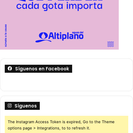
Síguenos en Facebook
Síguenos
The Instagram Access Token is expired, Go to the Theme
options page > Integrations, to to refresh it.