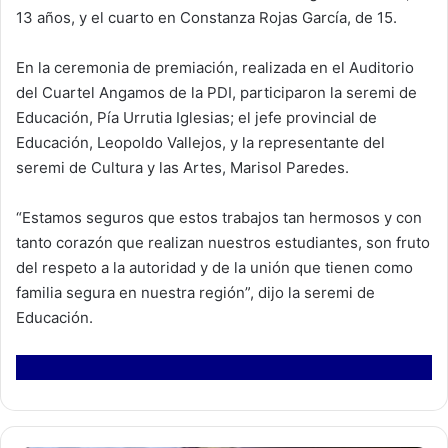
13 años, y el cuarto en Constanza Rojas García, de 15.
En la ceremonia de premiación, realizada en el Auditorio
del Cuartel Angamos de la PDI, participaron la seremi de
Educación, Pía Urrutia Iglesias; el jefe provincial de
Educación, Leopoldo Vallejos, y la representante del
seremi de Cultura y las Artes, Marisol Paredes.
“Estamos seguros que estos trabajos tan hermosos y con
tanto corazón que realizan nuestros estudiantes, son fruto
del respeto a la autoridad y de la unión que tienen como
familia segura en nuestra región”, dijo la seremi de
Educación.