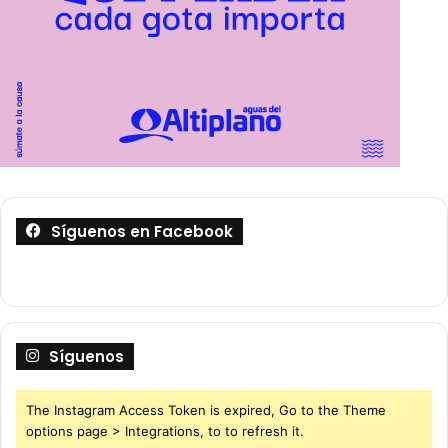
Síguenos en Facebook
Síguenos
The Instagram Access Token is expired, Go to the Theme
options page > Integrations, to to refresh it.