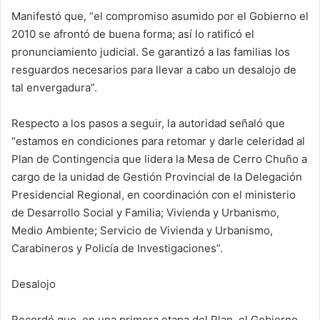
Manifestó que, “el compromiso asumido por el Gobierno el
2010 se afrontó de buena forma; así lo ratificó el
pronunciamiento judicial. Se garantizó a las familias los
resguardos necesarios para llevar a cabo un desalojo de
tal envergadura”.
Respecto a los pasos a seguir, la autoridad señaló que
“estamos en condiciones para retomar y darle celeridad al
Plan de Contingencia que lidera la Mesa de Cerro Chuño a
cargo de la unidad de Gestión Provincial de la Delegación
Presidencial Regional, en coordinación con el ministerio
de Desarrollo Social y Familia; Vivienda y Urbanismo,
Medio Ambiente; Servicio de Vivienda y Urbanismo,
Carabineros y Policía de Investigaciones”.
Desalojo
Recordó que, en una primera etapa del Plan, el Gobierno