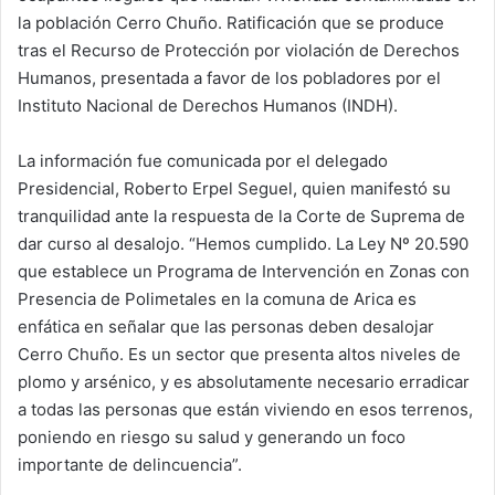
la población Cerro Chuño. Ratificación que se produce
tras el Recurso de Protección por violación de Derechos
Humanos, presentada a favor de los pobladores por el
Instituto Nacional de Derechos Humanos (INDH).
La información fue comunicada por el delegado
Presidencial, Roberto Erpel Seguel, quien manifestó su
tranquilidad ante la respuesta de la Corte de Suprema de
dar curso al desalojo. “Hemos cumplido. La Ley Nº 20.590
que establece un Programa de Intervención en Zonas con
Presencia de Polimetales en la comuna de Arica es
enfática en señalar que las personas deben desalojar
Cerro Chuño. Es un sector que presenta altos niveles de
plomo y arsénico, y es absolutamente necesario erradicar
a todas las personas que están viviendo en esos terrenos,
poniendo en riesgo su salud y generando un foco
importante de delincuencia”.