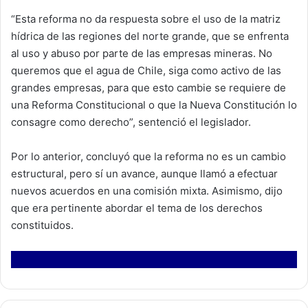
“Esta reforma no da respuesta sobre el uso de la matriz
hídrica de las regiones del norte grande, que se enfrenta
al uso y abuso por parte de las empresas mineras. No
queremos que el agua de Chile, siga como activo de las
grandes empresas, para que esto cambie se requiere de
una Reforma Constitucional o que la Nueva Constitución lo
consagre como derecho”, sentenció el legislador.
Por lo anterior, concluyó que la reforma no es un cambio
estructural, pero sí un avance, aunque llamó a efectuar
nuevos acuerdos en una comisión mixta. Asimismo, dijo
que era pertinente abordar el tema de los derechos
constituidos.