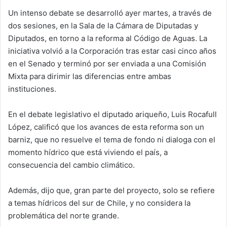
Un intenso debate se desarrolló ayer martes, a través de
dos sesiones, en la Sala de la Cámara de Diputadas y
Diputados, en torno a la reforma al Código de Aguas. La
iniciativa volvió a la Corporación tras estar casi cinco años
en el Senado y terminó por ser enviada a una Comisión
Mixta para dirimir las diferencias entre ambas
instituciones.
En el debate legislativo el diputado ariqueño, Luis Rocafull
López, calificó que los avances de esta reforma son un
barniz, que no resuelve el tema de fondo ni dialoga con el
momento hídrico que está viviendo el país, a
consecuencia del cambio climático.
Además, dijo que, gran parte del proyecto, solo se refiere
a temas hídricos del sur de Chile, y no considera la
problemática del norte grande.