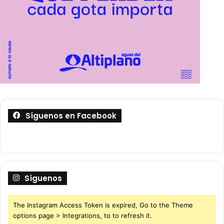
Síguenos en Facebook
Síguenos
The Instagram Access Token is expired, Go to the Theme
options page > Integrations, to to refresh it.