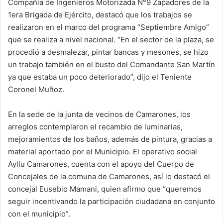
Compañía de Ingenieros Motorizada N°9 Zapadores de la
1era Brigada de Ejército, destacó que los trabajos se
realizaron en el marco del programa “Septiembre Amigo”
que se realiza a nivel nacional. “En el sector de la plaza, se
procedió a desmalezar, pintar bancas y mesones, se hizo
un trabajo también en el busto del Comandante San Martín
ya que estaba un poco deteriorado”, dijo el Teniente
Coronel Muñoz.
En la sede de la junta de vecinos de Camarones, los
arreglos contemplaron el recambio de luminarias,
mejoramientos de los baños, además de pintura, gracias a
material aportado por el Municipio. El operativo social
Ayllu Camarones, cuenta con el apoyo del Cuerpo de
Concejales de la comuna de Camarones, así lo destacó el
concejal Eusebio Mamani, quien afirmo que “queremos
seguir incentivando la participación ciudadana en conjunto
con el municipio”.