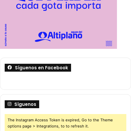
Síguenos en Facebook
Síguenos
The Instagram Access Token is expired, Go to the Theme
options page > Integrations, to to refresh it.