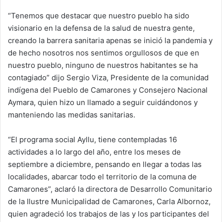
“Tenemos que destacar que nuestro pueblo ha sido
visionario en la defensa de la salud de nuestra gente,
creando la barrera sanitaria apenas se inició la pandemia y
de hecho nosotros nos sentimos orgullosos de que en
nuestro pueblo, ninguno de nuestros habitantes se ha
contagiado” dijo Sergio Viza, Presidente de la comunidad
indígena del Pueblo de Camarones y Consejero Nacional
Aymara, quien hizo un llamado a seguir cuidándonos y
manteniendo las medidas sanitarias.
“El programa social Ayllu, tiene contempladas 16
actividades a lo largo del año, entre los meses de
septiembre a diciembre, pensando en llegar a todas las
localidades, abarcar todo el territorio de la comuna de
Camarones”, aclaró la directora de Desarrollo Comunitario
de la Ilustre Municipalidad de Camarones, Carla Albornoz,
quien agradeció los trabajos de las y los participantes del