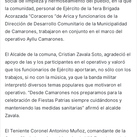
social de limpieza y hermoseamiento del pueblo, en la que
la comunidad, personal de Ejército de la 1era Brigada
Acorazada “Coraceros “de Arica y funcionarios de la
Dirección de Desarrollo Comunitario de la Municipalidad
de Camarones, trabajaron en conjunto en el marco del
operativo Ayllu Camarones.
El Alcalde de la comuna, Cristian Zavala Soto, agradeció el
apoyo de las y los participantes en el operativo y valoró
que los funcionarios de Ejército aportaran, no sólo con los
trabajos, si no con la música, ya que la banda militar
interpretó diversos temas populares que motivaron el
operativo. “Desde Camarones nos preparamos para la
celebración de Fiestas Patrias siempre cuidándonos y
manteniendo las medidas sanitarias” afirmó el alcalde
Zavala.
El Teniente Coronel Antonino Muñoz, comandante de la