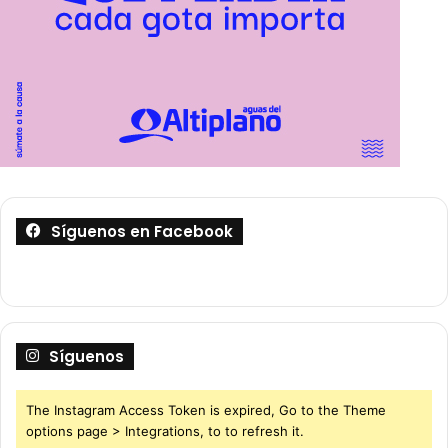
Síguenos en Facebook
Síguenos
The Instagram Access Token is expired, Go to the Theme
options page > Integrations, to to refresh it.