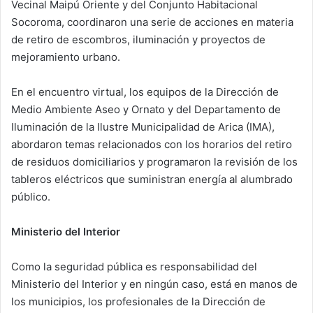
Vecinal Maipú Oriente y del Conjunto Habitacional
Socoroma, coordinaron una serie de acciones en materia
de retiro de escombros, iluminación y proyectos de
mejoramiento urbano.
En el encuentro virtual, los equipos de la Dirección de
Medio Ambiente Aseo y Ornato y del Departamento de
Iluminación de la Ilustre Municipalidad de Arica (IMA),
abordaron temas relacionados con los horarios del retiro
de residuos domiciliarios y programaron la revisión de los
tableros eléctricos que suministran energía al alumbrado
público.
Ministerio del Interior
Como la seguridad pública es responsabilidad del
Ministerio del Interior y en ningún caso, está en manos de
los municipios, los profesionales de la Dirección de