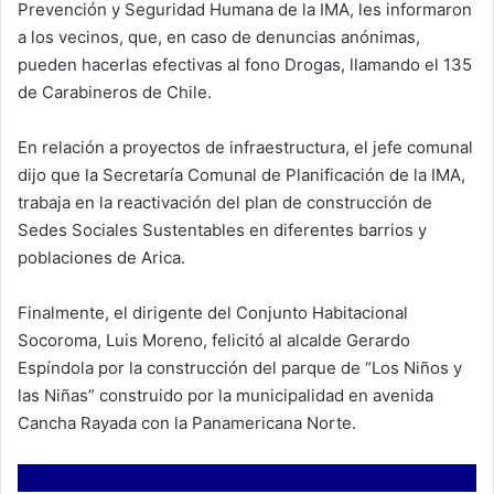
Prevención y Seguridad Humana de la IMA, les informaron
a los vecinos, que, en caso de denuncias anónimas,
pueden hacerlas efectivas al fono Drogas, llamando el 135
de Carabineros de Chile.
En relación a proyectos de infraestructura, el jefe comunal
dijo que la Secretaría Comunal de Planificación de la IMA,
trabaja en la reactivación del plan de construcción de
Sedes Sociales Sustentables en diferentes barrios y
poblaciones de Arica.
Finalmente, el dirigente del Conjunto Habitacional
Socoroma, Luis Moreno, felicitó al alcalde Gerardo
Espíndola por la construcción del parque de “Los Niños y
las Niñas” construido por la municipalidad en avenida
Cancha Rayada con la Panamericana Norte.