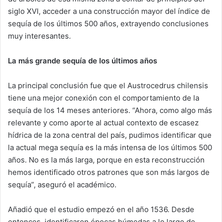
siglo XVI, acceder a una construcción mayor del índice de
sequía de los últimos 500 años, extrayendo conclusiones
muy interesantes.
La más grande sequía de los últimos años
La principal conclusión fue que el Austrocedrus chilensis
tiene una mejor conexión con el comportamiento de la
sequía de los 14 meses anteriores. “Ahora, como algo más
relevante y como aporte al actual contexto de escasez
hídrica de la zona central del país, pudimos identificar que
la actual mega sequía es la más intensa de los últimos 500
años. No es la más larga, porque en esta reconstrucción
hemos identificado otros patrones que son más largos de
sequía”, aseguró el académico.
Añadió que el estudio empezó en el año 1536. Desde
entonces, identificaron épocas húmedas a lo largo de