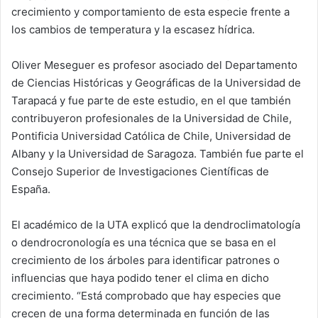
crecimiento y comportamiento de esta especie frente a
los cambios de temperatura y la escasez hídrica.
Oliver Meseguer es profesor asociado del Departamento
de Ciencias Históricas y Geográficas de la Universidad de
Tarapacá y fue parte de este estudio, en el que también
contribuyeron profesionales de la Universidad de Chile,
Pontificia Universidad Católica de Chile, Universidad de
Albany y la Universidad de Saragoza. También fue parte el
Consejo Superior de Investigaciones Científicas de
España.
El académico de la UTA explicó que la dendroclimatología
o dendrocronología es una técnica que se basa en el
crecimiento de los árboles para identificar patrones o
influencias que haya podido tener el clima en dicho
crecimiento. “Está comprobado que hay especies que
crecen de una forma determinada en función de las