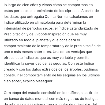
lo largo de cien años y vimos cómo se comportaba en
estos periodos el crecimiento de los cipreses. A partir de
los datos que entregaba Quinta Normal calculamos un
índice utilizado en climatología para determinar la
intensidad de periodos secos, el Índice Estandarizado de
Precipitación y de Evopotranspiración que es muy
utilizado en todo el planeta y que considera el
comportamiento de la temperatura y de la precipitación de
uno o más meses anteriores. Una de las ventajas que
ofrece este índice es que es muy variable y permite
identificar la severidad de las sequías. Con este índice
creado y con los datos extraídos de los árboles, pudimos
construir el comportamiento de las sequías en los últimos
cien años”, explico Meseguer.
Otra etapa del estudio consistió en identificar, a partir de
un banco de datos mundial con más registros de testigos
de árboles de esa misma zona a contar de principios del