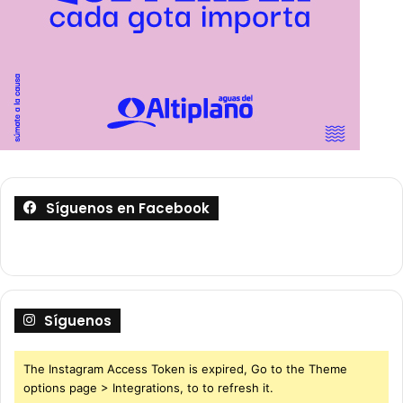
Síguenos en Facebook
Síguenos
The Instagram Access Token is expired, Go to the Theme
options page > Integrations, to to refresh it.