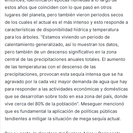
estos años que coinciden con lo que pasó en otros
lugares del planeta, pero también vieron periodos secos
de los cuales el actual es el más intenso y esto responde a
características de disponibilidad hídrica y temperatura
para los árboles. “Estamos viviendo un periodo de
calentamiento generalizado, así lo muestran los datos,
pero también de un descenso significativo en la zona
central de las precipitaciones anuales totales. El aumento
de las temperaturas con el descenso de las
precipitaciones, provocan esta sequía intensa que se ha
agravado por la cada vez mayor demanda de agua que hay
para responder a las actividades económicas y domésticas
que se desarrollan sobre todo en esa zona del país, donde
vive cerca del 80% de la población”. Meseguer mencionó
que es fundamental la aplicación de políticas públicas
tendientes a mitigar la situación de mega sequía actual.