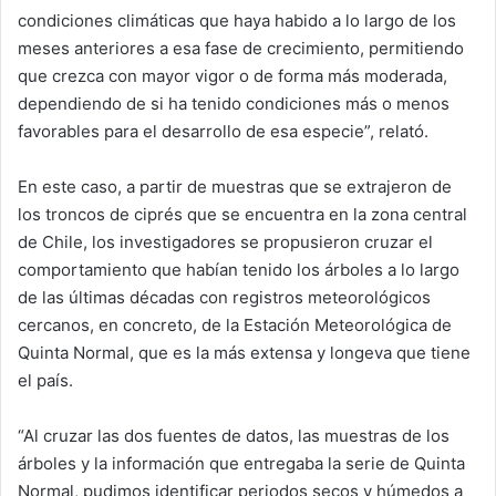
condiciones climáticas que haya habido a lo largo de los
meses anteriores a esa fase de crecimiento, permitiendo
que crezca con mayor vigor o de forma más moderada,
dependiendo de si ha tenido condiciones más o menos
favorables para el desarrollo de esa especie”, relató.
En este caso, a partir de muestras que se extrajeron de
los troncos de ciprés que se encuentra en la zona central
de Chile, los investigadores se propusieron cruzar el
comportamiento que habían tenido los árboles a lo largo
de las últimas décadas con registros meteorológicos
cercanos, en concreto, de la Estación Meteorológica de
Quinta Normal, que es la más extensa y longeva que tiene
el país.
“Al cruzar las dos fuentes de datos, las muestras de los
árboles y la información que entregaba la serie de Quinta
Normal, pudimos identificar periodos secos y húmedos a