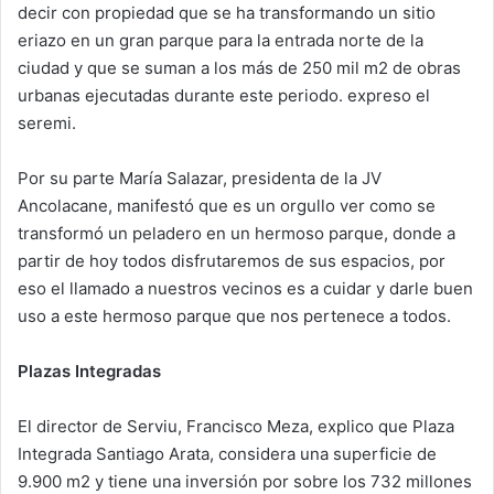
decir con propiedad que se ha transformando un sitio
eriazo en un gran parque para la entrada norte de la
ciudad y que se suman a los más de 250 mil m2 de obras
urbanas ejecutadas durante este periodo. expreso el
seremi.
Por su parte María Salazar, presidenta de la JV
Ancolacane, manifestó que es un orgullo ver como se
transformó un peladero en un hermoso parque, donde a
partir de hoy todos disfrutaremos de sus espacios, por
eso el llamado a nuestros vecinos es a cuidar y darle buen
uso a este hermoso parque que nos pertenece a todos.
Plazas Integradas
El director de Serviu, Francisco Meza, explico que Plaza
Integrada Santiago Arata, considera una superficie de
9.900 m2 y tiene una inversión por sobre los 732 millones