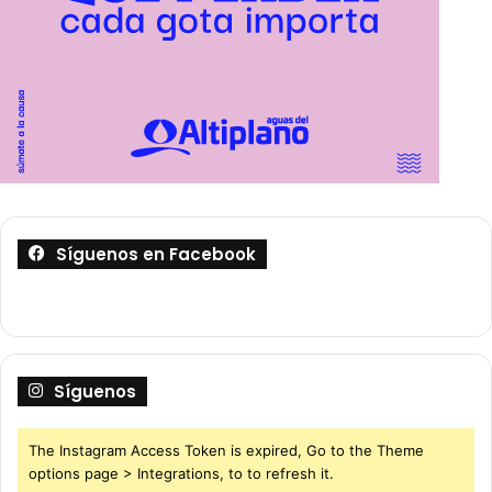
Síguenos en Facebook
Síguenos
The Instagram Access Token is expired, Go to the Theme
options page > Integrations, to to refresh it.