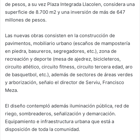
de pesos, a su vez Plaza Integrada Llacolen, considera una
superficie de 8.700 m2 y una inversión de más de 647
millones de pesos.
Las nuevas obras consisten en la construcción de
pavimentos, mobiliario urbano (escaños de mampostería
en piedra, basureros, segregadores, etc.), zona de
recreación y deporte (mesa de ajedrez, bicicleteros,
circuito atlético, circuito fitness, circuito tercera edad, aro
de basquetbol, etc.), además de sectores de áreas verdes
y arborización, señalo el director de Serviu, Francisco
Meza.
El diseño contempló además iluminación pública, red de
riego, sombreaderos, señalización y demarcación.
Equipamiento e infraestructura urbana que está a
disposición de toda la comunidad.