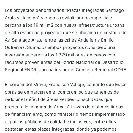
Los proyectos denominados “Plazas Integradas Santiago
Arata y Llacolen” vienen a revitalizar una superficie
cercana a los 19 mil m2 con nueva infraestructura urbana
de alto estándar, proyectos que se ubican a un costado de
Av. Santiago Arata, entre las calles Andalien y Emilio
Gutiérrez. Sumados ambos proyectos consideró una
inversión superior a los 1.379 millones de pesos con
recursos provenientes del Fondo Nacional de Desarrollo
Regional FNDR, aprobados por el Consejo Regional CORE.
El seremi del Minvu, Francisco Vallejo, comento que Estas
obras se enmarcan en el compromiso que tenemos de
reducir el déficit de áreas verdes consolidadas que
presenta la comuna de Arica. A través de distintas líneas
de financiamiento, como ministerio hemos implementado
espacios públicos de calidad e inclusivos, entre ellos
destacan estas plazas integradas, donde ya podemos