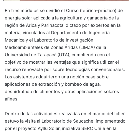
En tres módulos se dividió el Curso (teórico-práctico) de
energía solar aplicada a la agricultura y ganadería de la
región de Arica y Parinacota, dictado por expertos en la
materia, vinculados al Departamento de Ingeniería
Mecánica y el Laboratorio de Investigación
Medioambientales de Zonas Áridas (LIMZA) de la
Universidad de Tarapacá (UTA), cumpliendo con el
objetivo de mostrar las ventajas que significa utilizar el
recurso renovable por sobre tecnologías convencionales.
Los asistentes adquirieron una noción base sobre
aplicaciones de extracción y bombeo de agua,
deshidratado de alimentos y otras aplicaciones solares
afines.
Dentro de las actividades realizadas en el marco del taller
estuvo la visita al Laboratorio de Saucache, implementado
por el proyecto Ayllu Solar, iniciativa SERC Chile en la