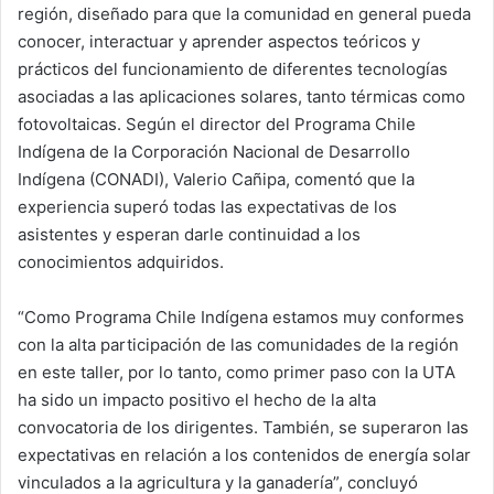
región, diseñado para que la comunidad en general pueda
conocer, interactuar y aprender aspectos teóricos y
prácticos del funcionamiento de diferentes tecnologías
asociadas a las aplicaciones solares, tanto térmicas como
fotovoltaicas. Según el director del Programa Chile
Indígena de la Corporación Nacional de Desarrollo
Indígena (CONADI), Valerio Cañipa, comentó que la
experiencia superó todas las expectativas de los
asistentes y esperan darle continuidad a los
conocimientos adquiridos.
“Como Programa Chile Indígena estamos muy conformes
con la alta participación de las comunidades de la región
en este taller, por lo tanto, como primer paso con la UTA
ha sido un impacto positivo el hecho de la alta
convocatoria de los dirigentes. También, se superaron las
expectativas en relación a los contenidos de energía solar
vinculados a la agricultura y la ganadería”, concluyó