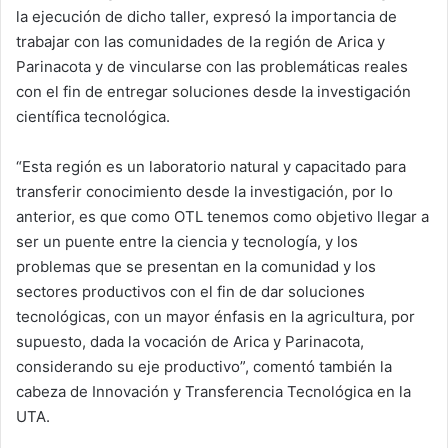
la ejecución de dicho taller, expresó la importancia de
trabajar con las comunidades de la región de Arica y
Parinacota y de vincularse con las problemáticas reales
con el fin de entregar soluciones desde la investigación
científica tecnológica.
“Esta región es un laboratorio natural y capacitado para
transferir conocimiento desde la investigación, por lo
anterior, es que como OTL tenemos como objetivo llegar a
ser un puente entre la ciencia y tecnología, y los
problemas que se presentan en la comunidad y los
sectores productivos con el fin de dar soluciones
tecnológicas, con un mayor énfasis en la agricultura, por
supuesto, dada la vocación de Arica y Parinacota,
considerando su eje productivo”, comentó también la
cabeza de Innovación y Transferencia Tecnológica en la
UTA.