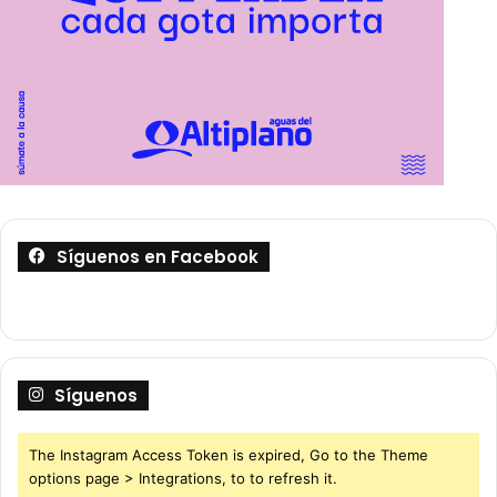
Síguenos en Facebook
Síguenos
The Instagram Access Token is expired, Go to the Theme
options page > Integrations, to to refresh it.