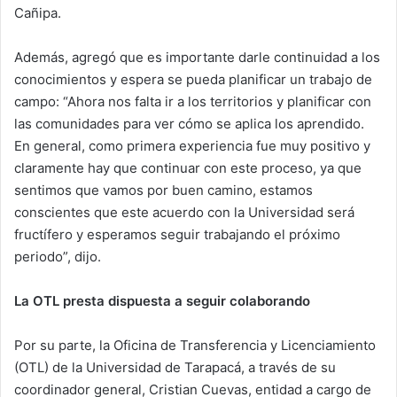
Cañipa.
Además, agregó que es importante darle continuidad a los
conocimientos y espera se pueda planificar un trabajo de
campo: “Ahora nos falta ir a los territorios y planificar con
las comunidades para ver cómo se aplica los aprendido.
En general, como primera experiencia fue muy positivo y
claramente hay que continuar con este proceso, ya que
sentimos que vamos por buen camino, estamos
conscientes que este acuerdo con la Universidad será
fructífero y esperamos seguir trabajando el próximo
periodo”, dijo.
La OTL presta dispuesta a seguir colaborando
Por su parte, la Oficina de Transferencia y Licenciamiento
(OTL) de la Universidad de Tarapacá, a través de su
coordinador general, Cristian Cuevas, entidad a cargo de