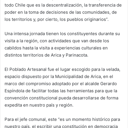
todo Chile que es la descentralización, la transferencia de
poder en la toma de decisiones de las comunidades, de
los territorios y, por cierto, los pueblos originarios”.
Una intensa jornada tienen los constituyentes durante su
visita a la región, con actividades que van desde los
cabildos hasta la visita a experiencias culturales en
distintos territorios de Arica y Parinacota.
El Poblado Artesanal fue el lugar escogido para la velada,
espacio dispuesto por la Municipalidad de Arica, en el
marco del compromiso adoptado por el alcalde Gerardo
Espíndola de facilitar todas las herramientas para que la
convención constitucional pueda desarrollarse de forma
expedita en nuestro país y región.
Para el jefe comunal, este “es un momento histórico para
nuestro país, el escribir una constitución en democracia