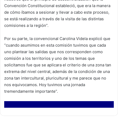
Convención Constitucional estableció, que era la manera
de cómo íbamos a sesionar y llevar a cabo este proceso,
se está realizando a través de la visita de las distintas
comisiones a la región”.
Por su parte, la convencional Carolina Videla explicó que
“cuando asumimos en esta comisión tuvimos que cada
uno plantear las salidas que nos corresponden como
comisión a los territorios y uno de los temas que
solicitamos fue que se aplicara el criterio de una zona tan
extrema del nivel central, además de la condición de una
zona tan intercultural, pluricultural y me parece que no
nos equivocamos. Hoy tuvimos una jornada
tremendamente importante”.