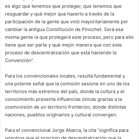
es algo que tenemos que proteger, que tenemos que
resguardar y qué mejor que hacerlo a través de la
participación de la gente que votó mayoritariamente por
cambiar la antigua Constitución de Pinochet. Será esa
misma gente la que protegerá este proceso, pero para ello
tiene que ser parte y qué mejor manera que con este
proceso de descentralización que está haciendo la
Convención”.
Para los convencionales locales, resulta fundamental y
una potente señal que la comisión sesione en uno de los
territorios más extremos del país, donde la cultura y el
conocimiento presenta influencias únicas gracias a la
cosmovisión de un territorio fronterizo, donde distintas
naciones, pueblos originarios y cultural convergen.
Para el convencional Jorge Abarca, la cita “significa para
nosotros que el principio de descentralización que la