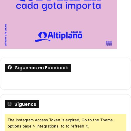
Síguenos en Facebook
Síguenos
The Instagram Access Token is expired, Go to the Theme
options page > Integrations, to to refresh it.