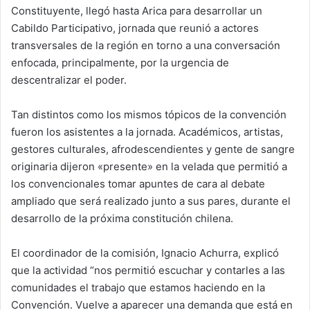
Constituyente, llegó hasta Arica para desarrollar un
Cabildo Participativo, jornada que reunió a actores
transversales de la región en torno a una conversación
enfocada, principalmente, por la urgencia de
descentralizar el poder.
Tan distintos como los mismos tópicos de la convención
fueron los asistentes a la jornada. Académicos, artistas,
gestores culturales, afrodescendientes y gente de sangre
originaria dijeron «presente» en la velada que permitió a
los convencionales tomar apuntes de cara al debate
ampliado que será realizado junto a sus pares, durante el
desarrollo de la próxima constitución chilena.
El coordinador de la comisión, Ignacio Achurra, explicó
que la actividad “nos permitió escuchar y contarles a las
comunidades el trabajo que estamos haciendo en la
Convención. Vuelve a aparecer una demanda que está en