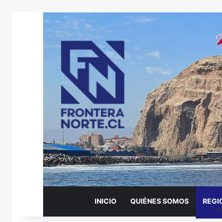
INICIO
QUIÉNES SOMOS
REGI