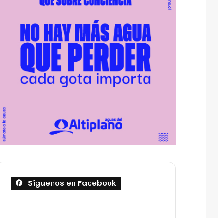
Síguenos en Facebook