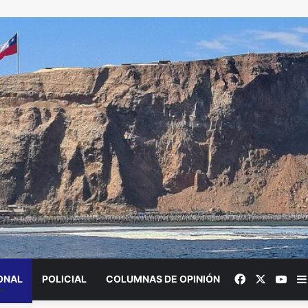
Facebook
X
You
ONAL
POLICIAL
COLUMNAS DE OPINIÓN