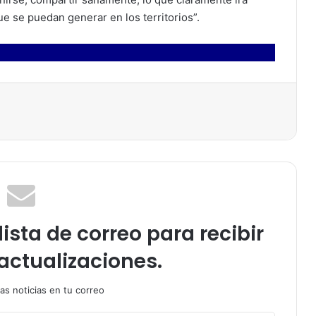
e se puedan generar en los territorios”.
ista de correo para recibir
actualizaciones.
as noticias en tu correo