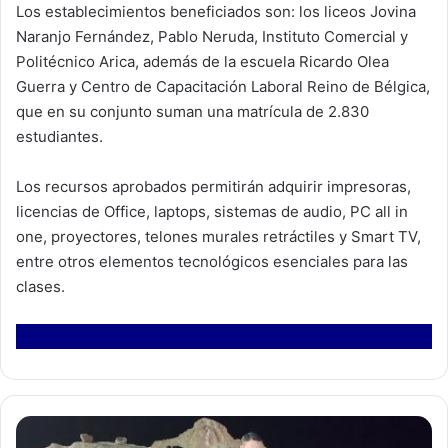
Los establecimientos beneficiados son: los liceos Jovina
Naranjo Fernández, Pablo Neruda, Instituto Comercial y
Politécnico Arica, además de la escuela Ricardo Olea
Guerra y Centro de Capacitación Laboral Reino de Bélgica,
que en su conjunto suman una matrícula de 2.830
estudiantes.
Los recursos aprobados permitirán adquirir impresoras,
licencias de Office, laptops, sistemas de audio, PC all in
one, proyectores, telones murales retráctiles y Smart TV,
entre otros elementos tecnológicos esenciales para las
clases.
F
i