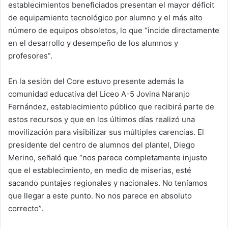
establecimientos beneficiados presentan el mayor déficit
de equipamiento tecnológico por alumno y el más alto
número de equipos obsoletos, lo que “incide directamente
en el desarrollo y desempeño de los alumnos y
profesores”.
En la sesión del Core estuvo presente además la
comunidad educativa del Liceo A-5 Jovina Naranjo
Fernández, establecimiento público que recibirá parte de
estos recursos y que en los últimos días realizó una
movilización para visibilizar sus múltiples carencias. El
presidente del centro de alumnos del plantel, Diego
Merino, señaló que “nos parece completamente injusto
que el establecimiento, en medio de miserias, esté
sacando puntajes regionales y nacionales. No teníamos
que llegar a este punto. No nos parece en absoluto
correcto”.