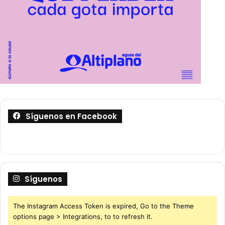
Síguenos en Facebook
Síguenos
The Instagram Access Token is expired, Go to the Theme
options page > Integrations, to to refresh it.