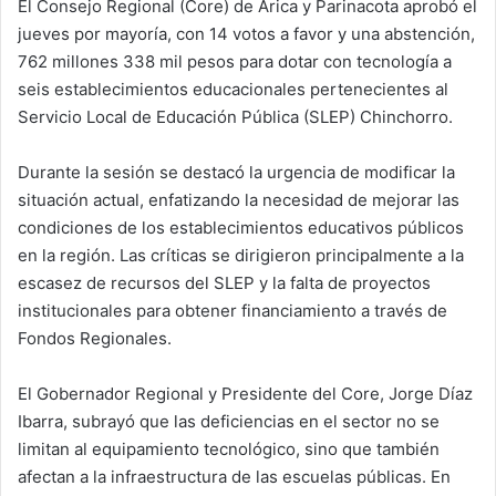
El Consejo Regional (Core) de Arica y Parinacota aprobó el
jueves por mayoría, con 14 votos a favor y una abstención,
762 millones 338 mil pesos para dotar con tecnología a
seis establecimientos educacionales pertenecientes al
Servicio Local de Educación Pública (SLEP) Chinchorro.
Durante la sesión se destacó la urgencia de modificar la
situación actual, enfatizando la necesidad de mejorar las
condiciones de los establecimientos educativos públicos
en la región. Las críticas se dirigieron principalmente a la
escasez de recursos del SLEP y la falta de proyectos
institucionales para obtener financiamiento a través de
Fondos Regionales.
El Gobernador Regional y Presidente del Core, Jorge Díaz
Ibarra, subrayó que las deficiencias en el sector no se
limitan al equipamiento tecnológico, sino que también
afectan a la infraestructura de las escuelas públicas. En