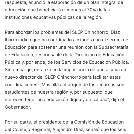
respuesta, anunció la elaboración de un plan integral de
educación que beneficiará al menos al 70% de las
instituciones educativas públicas de la región.
Para abordar los problemas del SLEP Chinchorro, Díaz
Ibarra indicó que ha coordinado acciones con el seremi de
Educación para sostener una reunión con la Subsecretaría
de Educación, responsable de la Dirección de Educación
Pública y, por ende, de los Servicios de Educación Pública.
Sin embargo, enfatizó en la importancia de que asuma un
nuevo director del SLEP Chinchorro para facilitar estas
coordinaciones. “Más allá del origen de los recursos son
estudiantes de nuestra región y, por supuesto, que
merecen tener una educación digna y de calidad”, dijo el
Gobernador.
Por su parte, el presidente de la Comisión de Educación
del Consejo Regional, Alejandro Díaz, señaló que los seis