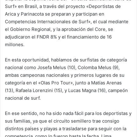
Surf» en Brasil, a través del proyecto «Deportistas de
Arica y Parinacota se preparan y participan en
Competencias Internacionales de Surf», el cual mediante
el Gobierno Regional, y la aprobación del Core, se
adjudicaron el FNDR 8% y el financiamiento de 16
millones.
En esta oportunidad, hablamos de surfistas de categoría
nacional como Josefa Melus (10), Colomba Melus (9),
ambas campeonas nacionales y primeros lugares de su
categoría en el «Olas Pro Tour», junto a Matías Arenas
(13), Rafaela Lorenzini (15), y Lucas Magna (16), campeón
nacional de surf.
En ese sentido, no ha sido nada fácil para los deportistas y
sus familias, ya que el circuito semillero trae consigo
distintos países y playas a trasladarse para seguir con la
competencia, como lo fueron hasta la fecha, Lima,