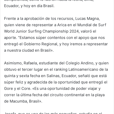
Ecuador, y hoy en día Brasil.
Frente a la aprobación de los recursos, Lucas Magna,
quien viene de representar a Arica en el Mundial de Surf
World Junior Surfing Championship 2024, valoró el
aporte. “Estamos súper contentos con el apoyo que nos
entregó el Gobierno Regional, y hoy iremos a representar
a nuestra ciudad en Brasil».
Asimismo, Rafaela, estudiante del Colegio Andino, y quien
obtuvo el tercer lugar en el ranking Latinoamericano de la
quinta y sexta fecha en Salinas, Ecuador, señaló que está
súper feliz y agradecida de la oportunidad que entregó el
Gore y el Core. «Es una oportunidad de poder viajar y
correr la última fecha del circuito continental en la playa
de Macumba, Brasil».
Josefa, que es una de las más pequeñas, estudia en el