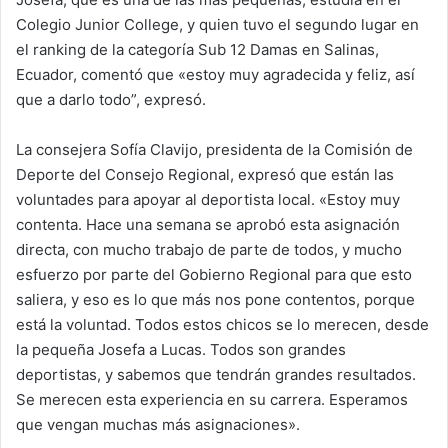
Colegio Junior College, y quien tuvo el segundo lugar en
el ranking de la categoría Sub 12 Damas en Salinas,
Ecuador, comentó que «estoy muy agradecida y feliz, así
que a darlo todo”, expresó.
La consejera Sofía Clavijo, presidenta de la Comisión de
Deporte del Consejo Regional, expresó que están las
voluntades para apoyar al deportista local. «Estoy muy
contenta. Hace una semana se aprobó esta asignación
directa, con mucho trabajo de parte de todos, y mucho
esfuerzo por parte del Gobierno Regional para que esto
saliera, y eso es lo que más nos pone contentos, porque
está la voluntad. Todos estos chicos se lo merecen, desde
la pequeña Josefa a Lucas. Todos son grandes
deportistas, y sabemos que tendrán grandes resultados.
Se merecen esta experiencia en su carrera. Esperamos
que vengan muchas más asignaciones».