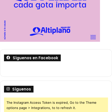
Síguenos en Facebook
Síguenos
The Instagram Access Token is expired, Go to the Theme
options page > Integrations, to to refresh it.