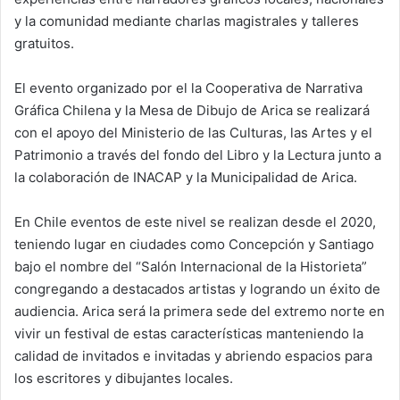
y la comunidad mediante charlas magistrales y talleres
i
gratuitos.
l
El evento organizado por el la Cooperativa de Narrativa
Gráfica Chilena y la Mesa de Dibujo de Arica se realizará
con el apoyo del Ministerio de las Culturas, las Artes y el
Patrimonio a través del fondo del Libro y la Lectura junto a
la colaboración de INACAP y la Municipalidad de Arica.
En Chile eventos de este nivel se realizan desde el 2020,
teniendo lugar en ciudades como Concepción y Santiago
bajo el nombre del “Salón Internacional de la Historieta”
congregando a destacados artistas y logrando un éxito de
audiencia. Arica será la primera sede del extremo norte en
vivir un festival de estas características manteniendo la
calidad de invitados e invitadas y abriendo espacios para
los escritores y dibujantes locales.