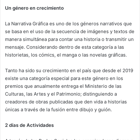
Un género en crecimiento
La Narrativa Gráfica es uno de los géneros narrativos que
se basa en el uso de la secuencia de imágenes y textos de
manera simultánea para contar una historia o transmitir un
mensaje. Considerando dentro de esta categoría a las
historietas, los cómics, el manga o las novelas gráficas.
Tanto ha sido su crecimiento en el país que desde el 2019
existe una categoría especial para este género en los
premios que anualmente entrega el Ministerio de las
Culturas, las Artes y el Patrimonio; distinguiendo a
creadores de obras publicadas que den vida a historias
únicas a través de la fusión entre dibujo y guión.
2 días de Actividades