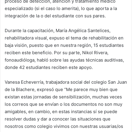
proceso de detección, atención y tratamiento médico
especializado (si el caso lo amerita), lo que aporta a la
integración de la o del estudiante con sus pares.
Durante la capacitación, María Angélica Santelices,
rehabilitadora visual, expuso el tema de rehabilitación en
baja visión, puesto que en nuestra región, 15 estudiantes
reciben este beneficio. Por su parte, Nikol Rivera,
fonoaudióloga, habló sobre las ayudas técnicas auditivas,
donde 42 estudiantes reciben este apoyo.
Vanesa Echeverría, trabajadora social del colegio San Juan
de la Blachere, expresó que “Me parece muy bien que
existan estas jornadas de sensibilización, muchas veces
los correos que se envían o los documentos no son muy
amigables, en cambio, en estas instancias sí se puede
resolver dudas y dar a conocer las situaciones que
nosotros como colegio vivimos con nuestras usuarias/os