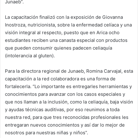
Junaeb”.
La capacitación finalizó con la exposición de Giovanna
Inostroza, nutricionista, sobre la enfermedad celíaca y una
visión integral al respecto, puesto que en Arica ocho
estudiantes reciben una canasta especial con productos
que pueden consumir quienes padecen celiaquía
(intolerancia al gluten).
Para la directora regional de Junaeb, Romina Carvajal, esta
capacitación a la red colaboradora es una forma de
fortalecerla. “Lo importante es entregarles herramientas y
conocimientos para avanzar con los casos especiales y
que nos llaman a la inclusión, como la celiaquía, baja visión
y ayudas técnicas auditivas, por eso reunimos a toda
nuestra red, para que tres reconocidas profesionales les
entregaran nuevos conocimientos y así dar lo mejor de
nosotros para nuestras niñas y niños”.