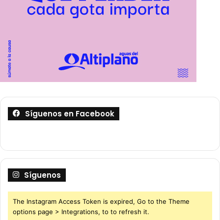
Síguenos en Facebook
Síguenos
The Instagram Access Token is expired, Go to the Theme
options page > Integrations, to to refresh it.