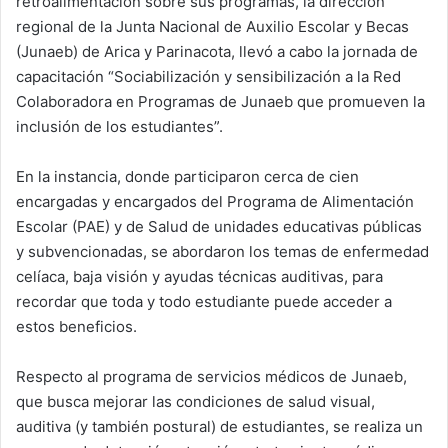
retroalimentación sobre sus programas, la dirección
regional de la Junta Nacional de Auxilio Escolar y Becas
(Junaeb) de Arica y Parinacota, llevó a cabo la jornada de
capacitación “Sociabilización y sensibilización a la Red
Colaboradora en Programas de Junaeb que promueven la
inclusión de los estudiantes”.
En la instancia, donde participaron cerca de cien
encargadas y encargados del Programa de Alimentación
Escolar (PAE) y de Salud de unidades educativas públicas
y subvencionadas, se abordaron los temas de enfermedad
celíaca, baja visión y ayudas técnicas auditivas, para
recordar que toda y todo estudiante puede acceder a
estos beneficios.
Respecto al programa de servicios médicos de Junaeb,
que busca mejorar las condiciones de salud visual,
auditiva (y también postural) de estudiantes, se realiza un