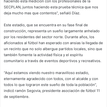
haciendo esta medición con los profesionales de la
SECPLAN, juntos haciendo esta prueba técnica que nos
deja mucho mas que contentos”, señaló Díaz.
Este estadio, que se encuentra en su fase final de
construcción, representa un sueño largamente anhelado
por los residentes del sector norte. Durante años, los
aficionados al fútbol han esperado con ansias la llegada de
un recinto que no solo albergue partidos locales, sino que
también fomente la actividad física y el espíritu
comunitario a través de eventos deportivos y recreativos.
“Aquí estamos viendo nuestro maravilloso estadio,
eternamente agradecido con todos, con el alcalde y con
todos lo que lograron este sueño de toda la población”,
indicó ramón Segovia, presidente asociación de fútbol 11
de septiembre.