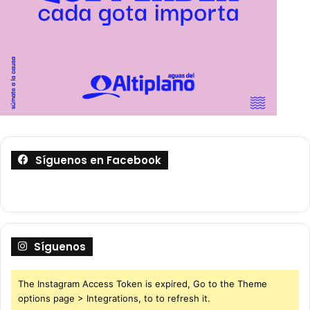
Síguenos en Facebook
Síguenos
The Instagram Access Token is expired, Go to the Theme
options page > Integrations, to to refresh it.