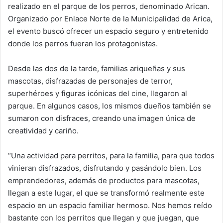
realizado en el parque de los perros, denominado Arican.
Organizado por Enlace Norte de la Municipalidad de Arica,
el evento buscó ofrecer un espacio seguro y entretenido
donde los perros fueran los protagonistas.
Desde las dos de la tarde, familias ariqueñas y sus
mascotas, disfrazadas de personajes de terror,
superhéroes y figuras icónicas del cine, llegaron al
parque. En algunos casos, los mismos dueños también se
sumaron con disfraces, creando una imagen única de
creatividad y cariño.
“Una actividad para perritos, para la familia, para que todos
vinieran disfrazados, disfrutando y pasándolo bien. Los
emprendedores, además de productos para mascotas,
llegan a este lugar, el que se transformó realmente este
espacio en un espacio familiar hermoso. Nos hemos reído
bastante con los perritos que llegan y que juegan, que