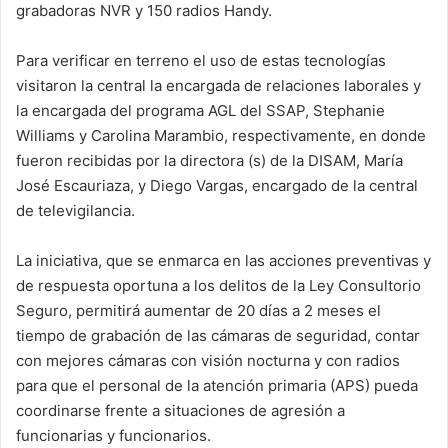
grabadoras NVR y 150 radios Handy.
Para verificar en terreno el uso de estas tecnologías
visitaron la central la encargada de relaciones laborales y
la encargada del programa AGL del SSAP, Stephanie
Williams y Carolina Marambio, respectivamente, en donde
fueron recibidas por la directora (s) de la DISAM, María
José Escauriaza, y Diego Vargas, encargado de la central
de televigilancia.
La iniciativa, que se enmarca en las acciones preventivas y
de respuesta oportuna a los delitos de la Ley Consultorio
Seguro, permitirá aumentar de 20 días a 2 meses el
tiempo de grabación de las cámaras de seguridad, contar
con mejores cámaras con visión nocturna y con radios
para que el personal de la atención primaria (APS) pueda
coordinarse frente a situaciones de agresión a
funcionarias y funcionarios.