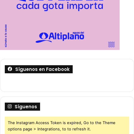
Síguenos en Facebook
Síguenos
The Instagram Access Token is expired, Go to the Theme
options page > Integrations, to to refresh it.