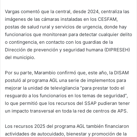
Vargas comentó que la central, desde 2024, centraliza las
imágenes de las cámaras instaladas en los CESFAM,
postas de salud rural y servicios de urgencia, donde hay
funcionarios que monitorean para detectar cualquier delito
o contingencia, en contacto con los guardias de la
Dirección de prevención y seguridad humana (DIPRESEH)
del municipio.
Por su parte, Marambio confirmó que, este año, la DISAM
postuló al programa AGL una serie de implementos para
mejorar la unidad de televigilancia “para prestar todo el
resguardo a los funcionarios en los temas de seguridad”,
lo que permitió que los recursos del SSAP pudieran tener
un impacto transversal en toda la red de centros de APS.
Los recursos 2025 del programa AGL también financiaron
actividades de autocuidado, bienestar y promoción de la