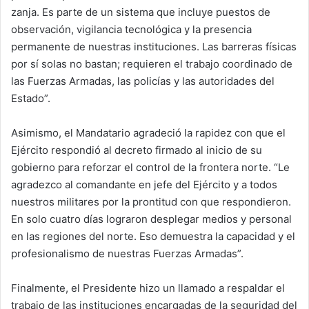
zanja. Es parte de un sistema que incluye puestos de
observación, vigilancia tecnológica y la presencia
permanente de nuestras instituciones. Las barreras físicas
por sí solas no bastan; requieren el trabajo coordinado de
las Fuerzas Armadas, las policías y las autoridades del
Estado”.
Asimismo, el Mandatario agradeció la rapidez con que el
Ejército respondió al decreto firmado al inicio de su
gobierno para reforzar el control de la frontera norte. “Le
agradezco al comandante en jefe del Ejército y a todos
nuestros militares por la prontitud con que respondieron.
En solo cuatro días lograron desplegar medios y personal
en las regiones del norte. Eso demuestra la capacidad y el
profesionalismo de nuestras Fuerzas Armadas”.
Finalmente, el Presidente hizo un llamado a respaldar el
trabajo de las instituciones encargadas de la seguridad del