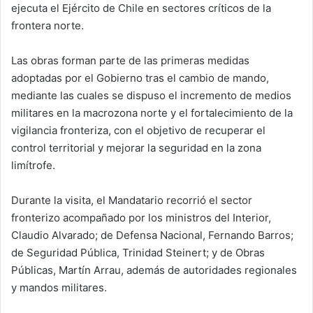
ejecuta el Ejército de Chile en sectores críticos de la
frontera norte.
Las obras forman parte de las primeras medidas
adoptadas por el Gobierno tras el cambio de mando,
mediante las cuales se dispuso el incremento de medios
militares en la macrozona norte y el fortalecimiento de la
vigilancia fronteriza, con el objetivo de recuperar el
control territorial y mejorar la seguridad en la zona
limítrofe.
Durante la visita, el Mandatario recorrió el sector
fronterizo acompañado por los ministros del Interior,
Claudio Alvarado; de Defensa Nacional, Fernando Barros;
de Seguridad Pública, Trinidad Steinert; y de Obras
Públicas, Martín Arrau, además de autoridades regionales
y mandos militares.