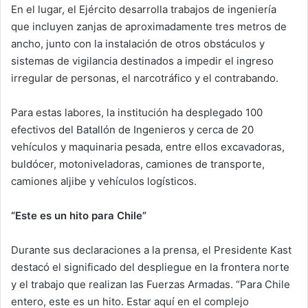
En el lugar, el Ejército desarrolla trabajos de ingeniería
que incluyen zanjas de aproximadamente tres metros de
ancho, junto con la instalación de otros obstáculos y
sistemas de vigilancia destinados a impedir el ingreso
irregular de personas, el narcotráfico y el contrabando.
Para estas labores, la institución ha desplegado 100
efectivos del Batallón de Ingenieros y cerca de 20
vehículos y maquinaria pesada, entre ellos excavadoras,
buldócer, motoniveladoras, camiones de transporte,
camiones aljibe y vehículos logísticos.
“Este es un hito para Chile”
Durante sus declaraciones a la prensa, el Presidente Kast
destacó el significado del despliegue en la frontera norte
y el trabajo que realizan las Fuerzas Armadas. “Para Chile
entero, este es un hito. Estar aquí en el complejo