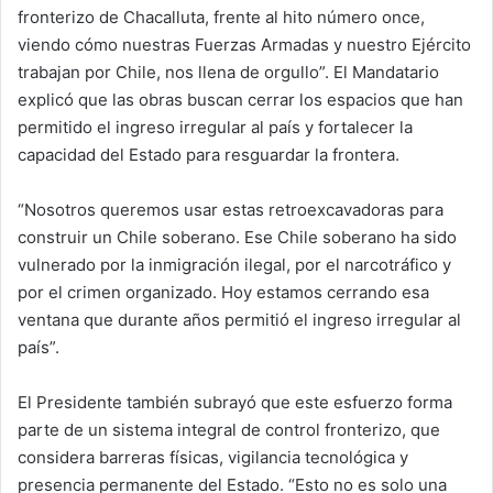
fronterizo de Chacalluta, frente al hito número once,
viendo cómo nuestras Fuerzas Armadas y nuestro Ejército
trabajan por Chile, nos llena de orgullo”. El Mandatario
explicó que las obras buscan cerrar los espacios que han
permitido el ingreso irregular al país y fortalecer la
capacidad del Estado para resguardar la frontera.
“Nosotros queremos usar estas retroexcavadoras para
construir un Chile soberano. Ese Chile soberano ha sido
vulnerado por la inmigración ilegal, por el narcotráfico y
por el crimen organizado. Hoy estamos cerrando esa
ventana que durante años permitió el ingreso irregular al
país”.
El Presidente también subrayó que este esfuerzo forma
parte de un sistema integral de control fronterizo, que
considera barreras físicas, vigilancia tecnológica y
presencia permanente del Estado. “Esto no es solo una