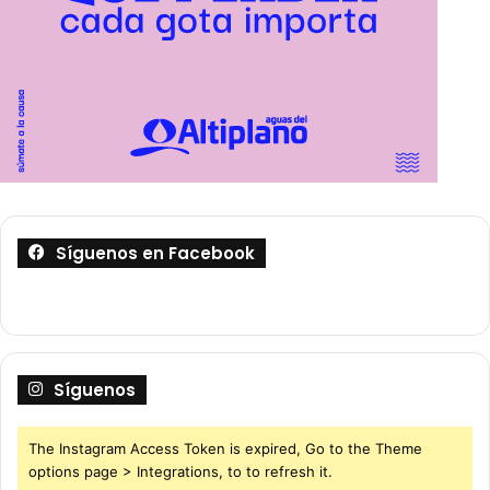
Síguenos en Facebook
Síguenos
The Instagram Access Token is expired, Go to the Theme
options page > Integrations, to to refresh it.