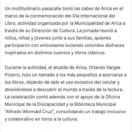
Un multitudinario pasacalle tomó las calles de Arica en el
marco de la conmemoración del Día Internacional del
Libro, actividad organizada por la Municipalidad de Arica a
través de su Dirección de Cultura. La jornada reunió a
niños, niñas y jóvenes junto a sus familias, quienes
participaron con entusiasmo luciendo coloridos disfraces
inspirados en distintos cuentos y libros clásicos.
Durante la actividad, el alcalde de Arica, Orlando Vargas
Pizarro, hizo un llamado a los más pequeños a acercarse a
los libros, dejando de lado el uso excesivo del celular y
atreviéndose a descubrir el mundo a través de la lectura.
La celebración contó además con el apoyo de la Oficina
Municipal de la Discapacidad y la Biblioteca Municipal
“Alfredo Wormald Cruz”, consolidando un trabajo inclusivo
y colaborativo en torno a la cultura.