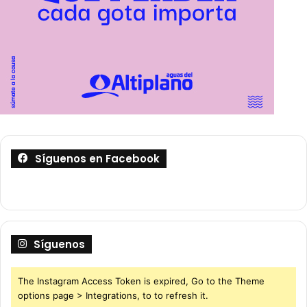
Síguenos en Facebook
Síguenos
The Instagram Access Token is expired, Go to the Theme
options page > Integrations, to to refresh it.