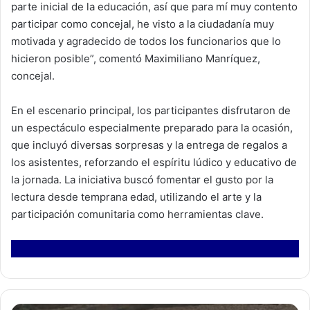
parte inicial de la educación, así que para mí muy contento
participar como concejal, he visto a la ciudadanía muy
motivada y agradecido de todos los funcionarios que lo
hicieron posible”, comentó Maximiliano Manríquez,
concejal.
En el escenario principal, los participantes disfrutaron de
un espectáculo especialmente preparado para la ocasión,
que incluyó diversas sorpresas y la entrega de regalos a
los asistentes, reforzando el espíritu lúdico y educativo de
la jornada. La iniciativa buscó fomentar el gusto por la
lectura desde temprana edad, utilizando el arte y la
participación comunitaria como herramientas clave.