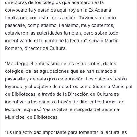
directoras de los colegios que aceptaron esta
convocatoria y estamos aquí hoy en la Ex Aduana
finalizando con esta intervención. Tuvimos un lindo
pasacalle, completísimo, llenísimo, muy contentos,
estuvieron las autoridades también, pero sobre todo
incentivando el fomento de la lectura”; señaló Martín
Romero, director de Cultura.
“Me alegra el entusiasmo de los estudiantes, de los
colegios, de las agrupaciones que se han sumado al
pasacalle y de esta gran celebración. Los chicos sí están
leyendo, y el objetivo de nosotros como Sistema Municipal
de Bibliotecas, a través de la Dirección de Cultura es
incentivar a los chicos a través de diferentes formas de
lectura”, expresó Yasna Silva, encargada del Sistema
Municipal de Bibliotecas.
“Es una actividad importante para fomentar la lectura, es