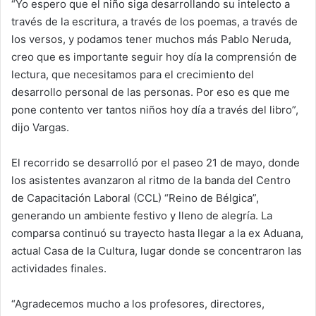
“Yo espero que el niño siga desarrollando su intelecto a
través de la escritura, a través de los poemas, a través de
los versos, y podamos tener muchos más Pablo Neruda,
creo que es importante seguir hoy día la comprensión de
lectura, que necesitamos para el crecimiento del
desarrollo personal de las personas. Por eso es que me
pone contento ver tantos niños hoy día a través del libro”,
dijo Vargas.
El recorrido se desarrolló por el paseo 21 de mayo, donde
los asistentes avanzaron al ritmo de la banda del Centro
de Capacitación Laboral (CCL) “Reino de Bélgica”,
generando un ambiente festivo y lleno de alegría. La
comparsa continuó su trayecto hasta llegar a la ex Aduana,
actual Casa de la Cultura, lugar donde se concentraron las
actividades finales.
“Agradecemos mucho a los profesores, directores,