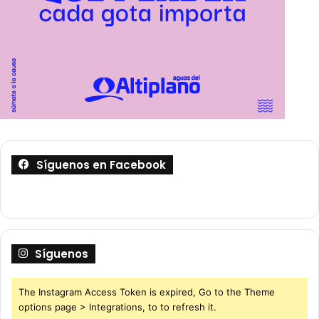
Síguenos en Facebook
Síguenos
The Instagram Access Token is expired, Go to the Theme
options page > Integrations, to to refresh it.