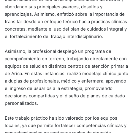
abordando sus principales avances, desafíos y
aprendizajes. Asimismo, enfatizó sobre la importancia de
transitar desde un enfoque teórico hacia prácticas clínicas
concretas, mediante el uso del plan de cuidados integral y
el fortalecimiento del trabajo interdisciplinario.
Asimismo, la profesional desplegó un programa de
acompañamiento en terreno, trabajando directamente con
equipos de salud en distintos centros de atención primaria
de Arica. En estas instancias, realizó modelaje clínico junto
a duplas de profesionales, médico y enfermera, apoyando
el ingreso de usuarios a la estrategia, promoviendo
decisiones compartidas y el diseño de planes de cuidado
personalizados.
Este trabajo práctico ha sido valorado por los equipos
locales, ya que permite fortalecer competencias clínicas y
comunicacionales en contextos reales de atención,