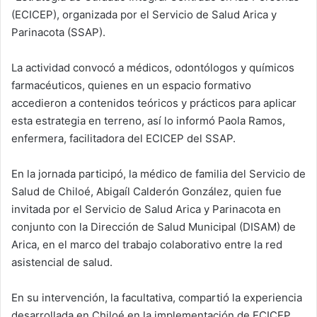
(ECICEP), organizada por el Servicio de Salud Arica y
Parinacota (SSAP).
La actividad convocó a médicos, odontólogos y químicos
farmacéuticos, quienes en un espacio formativo
accedieron a contenidos teóricos y prácticos para aplicar
esta estrategia en terreno, así lo informó Paola Ramos,
enfermera, facilitadora del ECICEP del SSAP.
En la jornada participó, la médico de familia del Servicio de
Salud de Chiloé, Abigaíl Calderón González, quien fue
invitada por el Servicio de Salud Arica y Parinacota en
conjunto con la Dirección de Salud Municipal (DISAM) de
Arica, en el marco del trabajo colaborativo entre la red
asistencial de salud.
En su intervención, la facultativa, compartió la experiencia
desarrollada en Chiloé en la implementación de ECICEP,