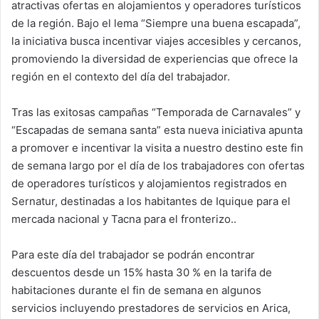
atractivas ofertas en alojamientos y operadores turísticos
de la región. Bajo el lema “Siempre una buena escapada”,
la iniciativa busca incentivar viajes accesibles y cercanos,
promoviendo la diversidad de experiencias que ofrece la
región en el contexto del día del trabajador.
Tras las exitosas campañas “Temporada de Carnavales” y
“Escapadas de semana santa” esta nueva iniciativa apunta
a promover e incentivar la visita a nuestro destino este fin
de semana largo por el día de los trabajadores con ofertas
de operadores turísticos y alojamientos registrados en
Sernatur, destinadas a los habitantes de Iquique para el
mercada nacional y Tacna para el fronterizo..
Para este día del trabajador se podrán encontrar
descuentos desde un 15% hasta 30 % en la tarifa de
habitaciones durante el fin de semana en algunos
servicios incluyendo prestadores de servicios en Arica,