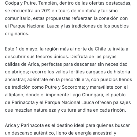
Codpa y Putre. También, dentro de las ofertas destacadas,
se encuentra un 20% en tours de montaña y turismo
comunitario, estas propuestas refuerzan la conexión con
el Parque Nacional Lauca y las tradiciones de los pueblos
originarios.
Este 1 de mayo, la región más al norte de Chile te invita a
descubrir sus tesoros únicos. Disfruta de las playas
cálidas de Arica, perfectas para descansar sin necesidad
de abrigos; recorre los valles fértiles cargados de historia
ancestral; adéntrate en la precordillera, con pueblos llenos
de tradición como Putre y Socoroma; y maravíllate con el
altiplano, donde el imponente Lago Chungará, el pueblo
de Parinacota y el Parque Nacional Lauca ofrecen paisajes
que mezclan naturaleza y cultura andina en cada rincón.
Arica y Parinacota es el destino ideal para quienes buscan
un descanso auténtico, lleno de energía ancestral y