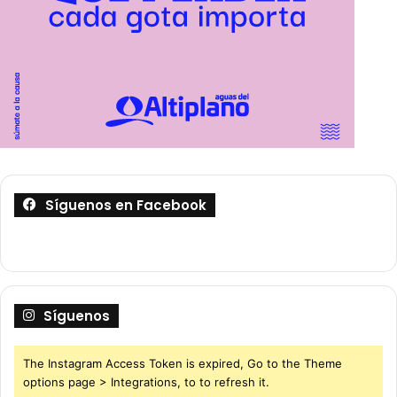
Síguenos en Facebook
Síguenos
The Instagram Access Token is expired, Go to the Theme
options page > Integrations, to to refresh it.