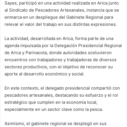
Sayes, participó en una actividad realizada en Arica junto
al Sindicato de Pescadores Artesanales, instancia que se
enmarca en un despliegue del Gabinete Regional para
relevar el valor del trabajo en sus distintas expresiones.
La actividad, desarrollada en Arica, forma parte de una
agenda impulsada por la Delegación Presidencial Regional
de Arica y Parinacota, donde autoridades sostuvieron
encuentros con trabajadores y trabajadoras de diversos
sectores productivos, con el objetivo de reconocer su
aporte al desarrollo económico y social.
En este contexto, el delegado presidencial compartió con
pescadores artesanales, destacando su esfuerzo y el rol
estratégico que cumplen en la economía local,
especialmente en un sector clave como la pesca.
Asimismo, el gabinete regional se desplegó en sus