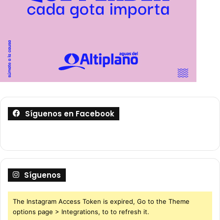
Síguenos en Facebook
Síguenos
The Instagram Access Token is expired, Go to the Theme
options page > Integrations, to to refresh it.