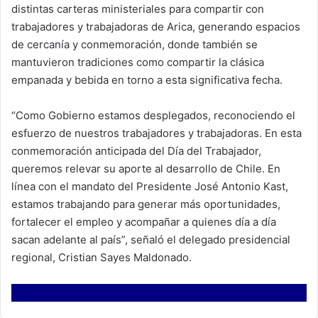
distintas carteras ministeriales para compartir con
trabajadores y trabajadoras de Arica, generando espacios
de cercanía y conmemoración, donde también se
mantuvieron tradiciones como compartir la clásica
empanada y bebida en torno a esta significativa fecha.
“Como Gobierno estamos desplegados, reconociendo el
esfuerzo de nuestros trabajadores y trabajadoras. En esta
conmemoración anticipada del Día del Trabajador,
queremos relevar su aporte al desarrollo de Chile. En
línea con el mandato del Presidente José Antonio Kast,
estamos trabajando para generar más oportunidades,
fortalecer el empleo y acompañar a quienes día a día
sacan adelante al país”, señaló el delegado presidencial
regional, Cristian Sayes Maldonado.