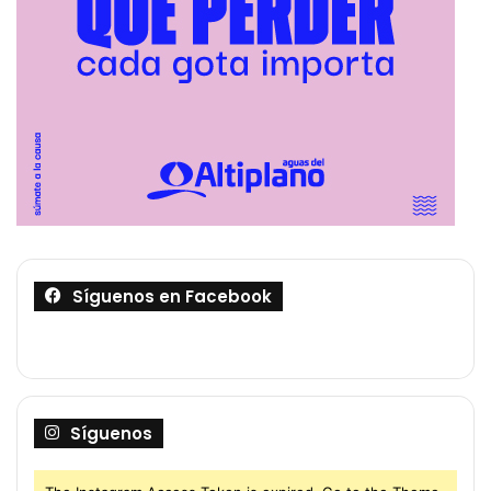
Síguenos en Facebook
Síguenos