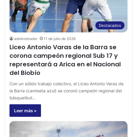
Destacados
administrador
11 de julio de 2026
Liceo Antonio Varas de la Barra se
corona campeón regional Sub 17 y
representará a Arica en el Nacional
del Biobío
Con un sólido trabajo colectivo, el Liceo Antonio Varas de
la Barra (camiseta azul) se coronó campeón regional del
básquetbol…
Leer más »