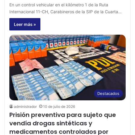
En un control vehicular en el kilómetro 1 de la Ruta
Internacional 11-CH, Carabineros de la SIP de la Cuarta…
Leer más »
Destacados
administrador
10 de julio de 2026
Prisión preventiva para sujeto que
vendía drogas sintéticas y
medicamentos controlados por