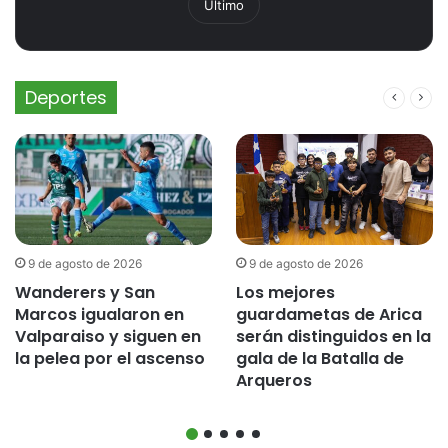
Último
Deportes
9 de agosto de 2026
9 de agosto de 2026
Wanderers y San
Los mejores
Marcos igualaron en
guardametas de Arica
Valparaiso y siguen en
serán distinguidos en la
la pelea por el ascenso
gala de la Batalla de
Arqueros