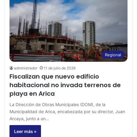
Regional
administrador
11 de julio de 2026
Fiscalizan que nuevo edificio
habitacional no invada terrenos de
playa en Arica
La Dirección de Obras Municipales (DOM), de la
Municipalidad de Arica, encabezada por su director, Juan
Arcaya, junto a un…
Leer más »