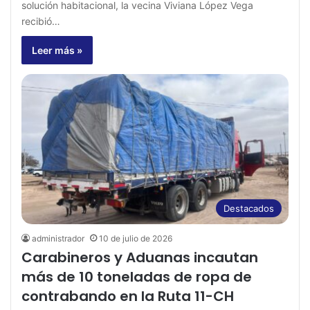
solución habitacional, la vecina Viviana López Vega
recibió…
Leer más »
Destacados
administrador
10 de julio de 2026
Carabineros y Aduanas incautan
más de 10 toneladas de ropa de
contrabando en la Ruta 11-CH