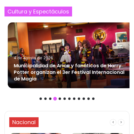
Cultura y Espectáculos
4 de agosto de 2026
Municipalidad de Arica y fanáticos de Harry
Potter organizan el 3er Festival Internacional
de Magia
Nacional