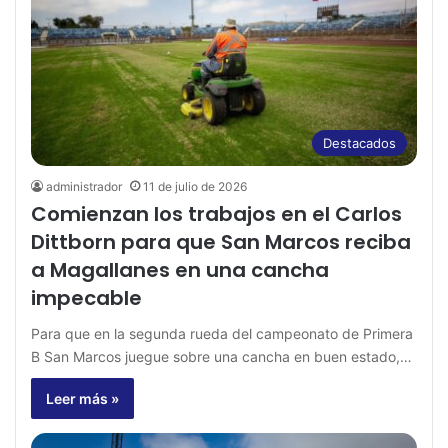
Destacados
administrador
11 de julio de 2026
Comienzan los trabajos en el Carlos
Dittborn para que San Marcos reciba
a Magallanes en una cancha
impecable
Para que en la segunda rueda del campeonato de Primera
B San Marcos juegue sobre una cancha en buen estado,…
Leer más »