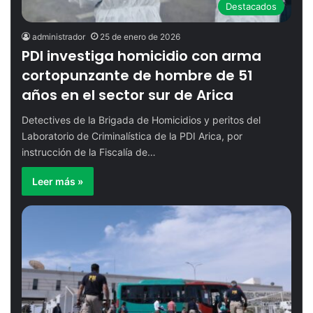
Destacados
07:44
1 de febrero de 2026
administrador
25 de enero de 2026
PDI investiga homicidio con arma
cortopunzante de hombre de 51
años en el sector sur de Arica
Detectives de la Brigada de Homicidios y peritos del
Laboratorio de Criminalística de la PDI Arica, por
instrucción de la Fiscalía de…
Leer más »