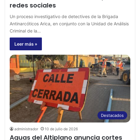
redes sociales
Un proceso investigativo de detectives de la Brigada
Antinarcóticos Arica, en conjunto con la Unidad de Análisis
Criminal de la…
Leer más »
Destacados
administrador
10 de julio de 2026
Aguas del Altiplano anuncia cortes