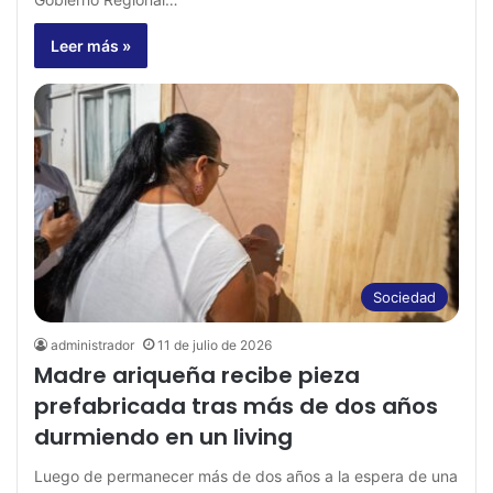
Leer más »
Sociedad
administrador
11 de julio de 2026
Madre ariqueña recibe pieza
prefabricada tras más de dos años
durmiendo en un living
Luego de permanecer más de dos años a la espera de una