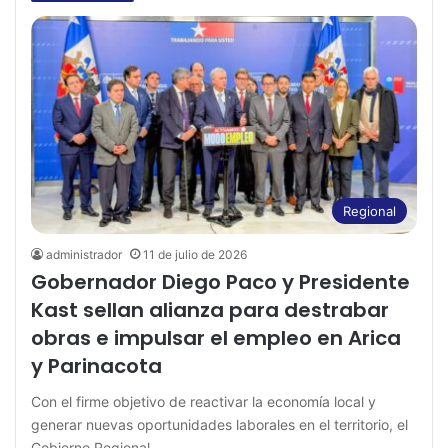
Regional
administrador
11 de julio de 2026
Gobernador Diego Paco y Presidente
Kast sellan alianza para destrabar
obras e impulsar el empleo en Arica
y Parinacota
Con el firme objetivo de reactivar la economía local y
generar nuevas oportunidades laborales en el territorio, el
Gobierno Regional…