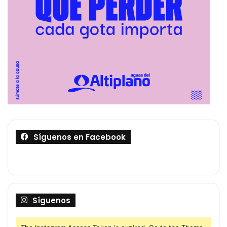
Síguenos en Facebook
Síguenos