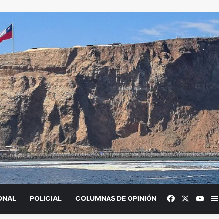
Facebook
X
You
ONAL
POLICIAL
COLUMNAS DE OPINIÓN