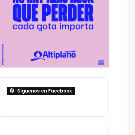
Síguenos en Facebook