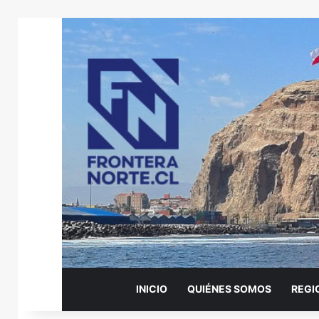
INICIO
QUIÉNES SOMOS
REGI