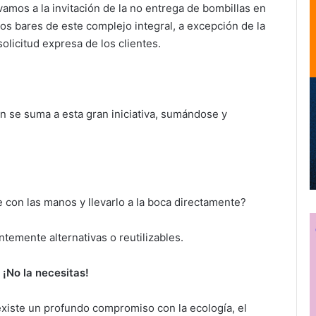
vamos a la invitación de la no entrega de bombillas en
los bares de este complejo integral, a excepción de la
solicitud expresa de los clientes.
n se suma a esta gran iniciativa, sumándose y
 con las manos y llevarlo a la boca directamente?
temente alternativas o reutilizables.
:
¡No la necesitas!
xiste un profundo compromiso con la ecología, el