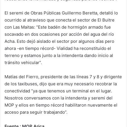
El seremi de Obras Públicas Guillermo Beretta, detalló lo
ocurrido al atravieso que conecta el sector de El Buitre
con Las Maitas: “Este badén de hormigón armado fue
socavado en dos ocasiones por acción del agua del río
Acha. Esto dejó aislado el sector por algunos días pero
ahora -en tiempo récord- Vialidad ha reconstituido el
terreno y estamos junto a la intendenta dando inicio al
tránsito vehicular”.
Matías del Fierro, presidente de las líneas 7 y 8 y dirigente
de los taxibuses, dijo que era muy necesario recobrar la
conectividad “ya que tenemos un terminal en el lugar.
Nosotros conversamos con la intendenta y seremi del
MOP y ellos en tiempo récord habilitaron nuevamente el
acceso para seguir trabajando”.
Fuente : MOP Arica