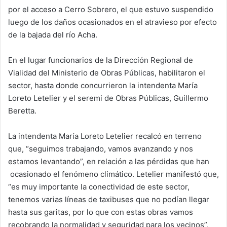
por el acceso a Cerro Sobrero, el que estuvo suspendido
luego de los daños ocasionados en el atravieso por efecto
de la bajada del río Acha.
En el lugar funcionarios de la Dirección Regional de
Vialidad del Ministerio de Obras Públicas, habilitaron el
sector, hasta donde concurrieron la intendenta María
Loreto Letelier y el seremi de Obras Públicas, Guillermo
Beretta.
La intendenta María Loreto Letelier recalcó en terreno
que, “seguimos trabajando, vamos avanzando y nos
estamos levantando”, en relación a las pérdidas que han
ocasionado el fenómeno climático. Letelier manifestó que,
“es muy importante la conectividad de este sector,
tenemos varias líneas de taxibuses que no podían llegar
hasta sus garitas, por lo que con estas obras vamos
recobrando la normalidad y seguridad para los vecinos”.