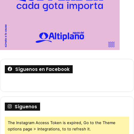
Síguenos en Facebook
Síguenos
The Instagram Access Token is expired, Go to the Theme
options page > Integrations, to to refresh it.