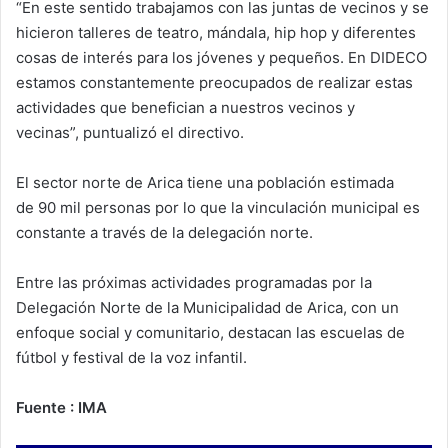
“En este sentido trabajamos con las juntas de vecinos y se
hicieron talleres de teatro, mándala, hip hop y diferentes
cosas de interés para los jóvenes y pequeños. En DIDECO
estamos constantemente preocupados de realizar estas
actividades que benefician a nuestros vecinos y
vecinas”, puntualizó el directivo.
El sector norte de Arica tiene una población estimada
de 90 mil personas por lo que la vinculación municipal es
constante a través de la delegación norte.
Entre las próximas actividades programadas por la
Delegación Norte de la Municipalidad de Arica, con un
enfoque social y comunitario, destacan las escuelas de
fútbol y festival de la voz infantil.
Fuente : IMA