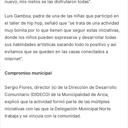
nuevo; mis nietos se las disfrutaron todas”.
Luis Gamboa, padre de una de las niñas que participó en
el taller de hip hop, señaló que “se trata de una actividad
muy bonita por lo que tienen que seguir estas iniciativas,
donde los niños pueden expresarse y desarrollar todas
sus habilidades artísticas sacando todo lo positivo y así
evitamos que se queden en las casas conectados a
internet”.
Compromiso municipal
Sergio Flores, director (s) de la Dirección de Desarrollo
Comunitario (DIDECO) de la Municipalidad de Arica,
explicó que la actividad formó parte de las múltiples
iniciativas con las que la Delegación Municipal Norte
trabaja y se vincula con la comunidad.