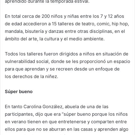
aprendido durante la temporada estival.
En total cerca de 200 niños y niñas entre los 7 y 12 años
de edad accedieron a 15 talleres de teatro, comic, hip hop,
mandala, bisutería y danzas entre otras disciplinas, en el
ámbito del arte, la cultura y el medio ambiente.
Todos los talleres fueron dirigidos a niños en situación de
vulnerabilidad social, donde se les proporcionó un espacio
para que aprendan y se recreen desde un enfoque de
los derechos de la niñez.
Súper bueno
En tanto Carolina González, abuela de una de las
participantes, dijo que era “súper bueno porque los niños
en verano tienen en que entretenerse y comparten entre
ellos para que no se aburran en las casas y aprenden algo