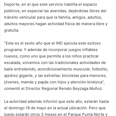
Deporte, en el que este servicio habilita el espacio
públicos, en especial las avenidas, dejándolas libres del
tránsito vehicular para que la familia, amigos, adultos,
adultos mayores hagan actividad física de manera libre y
gratuita.
“Este es el sexto año que el IND ejecuta este exitoso
programa. Y además de incorporar juegos inflables
nuevos, como uno que permite a los niños practicar
escalada, volvemos con las tradicionales actividades de
baile entretenido, acondicionamiento muscular, futbolito,
ajedrez gigante, y las estrellas: bicicletas para menores,
jóvenes, mamás y papás con hijos y atención kinésica”,
comentó el Director Regional Renato Beyzaga Muñoz.
La autoridad además informó que este año, estarán hasta
el domingo 19 de mayo en la actual ubicación. Pero que
luego estarán otros 3 meses en el Parque Punta Norte y