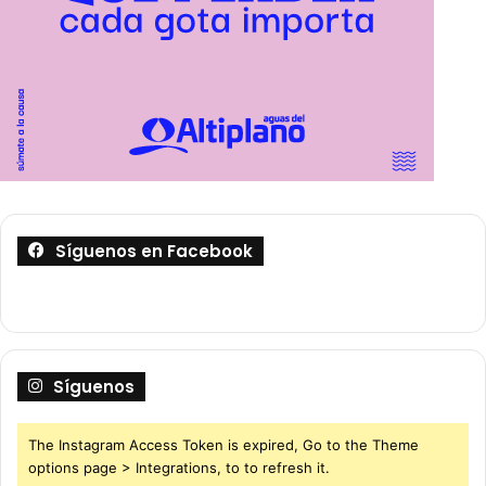
Síguenos en Facebook
Síguenos
The Instagram Access Token is expired, Go to the Theme
options page > Integrations, to to refresh it.