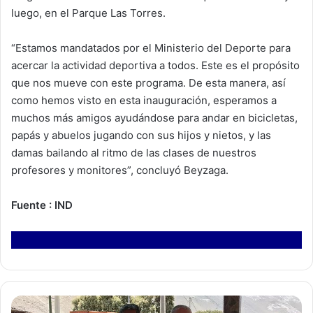
luego, en el Parque Las Torres.
“Estamos mandatados por el Ministerio del Deporte para
acercar la actividad deportiva a todos. Este es el propósito
que nos mueve con este programa. De esta manera, así
como hemos visto en esta inauguración, esperamos a
muchos más amigos ayudándose para andar en bicicletas,
papás y abuelos jugando con sus hijos y nietos, y las
damas bailando al ritmo de las clases de nuestros
profesores y monitores”, concluyó Beyzaga.
Fuente : IND
M