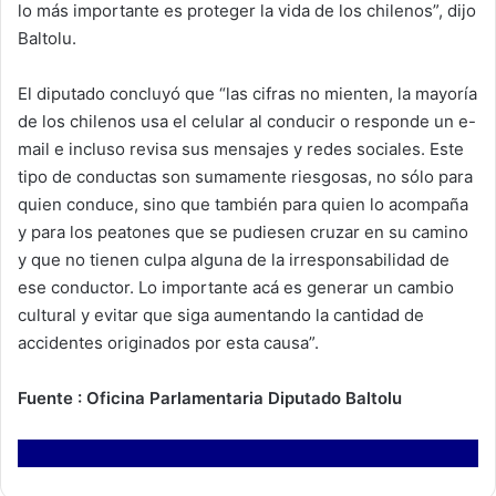
lo más importante es proteger la vida de los chilenos”, dijo
Baltolu.
El diputado concluyó que “las cifras no mienten, la mayoría
de los chilenos usa el celular al conducir o responde un e-
mail e incluso revisa sus mensajes y redes sociales. Este
tipo de conductas son sumamente riesgosas, no sólo para
quien conduce, sino que también para quien lo acompaña
y para los peatones que se pudiesen cruzar en su camino
y que no tienen culpa alguna de la irresponsabilidad de
ese conductor. Lo importante acá es generar un cambio
cultural y evitar que siga aumentando la cantidad de
accidentes originados por esta causa”.
Fuente : Oficina Parlamentaria Diputado Baltolu