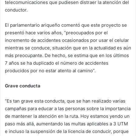
telecomunicaciones que pudiesen distraer la atención del
conductor.
El parlamentario ariqueño comentó que este proyecto se
presentó hace varios años, “preocupados por el
incremento de accidentes ocasionados por usar el celular
mientras se conduce, situación que en la actualidad es aún
más preocupante. De hecho, se estima que en los últimos
7 años se ha duplicado el número de accidentes
producidos por no estar atento al camino”.
Grave conducta
“Es tan grave esta conducta, que se han realizado varias
campañas para educar a las personas sobre la importancia
de mantener la atención en la ruta. Hoy estamos yendo un
paso más allá, aumentando las multas aplicables a 3 UTM
e incluso la suspensión de la licencia de conducir, porque