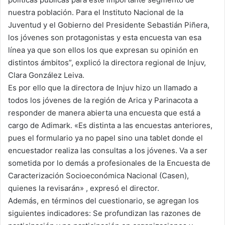
nuestra población. Para el Instituto Nacional de la
Juventud y el Gobierno del Presidente Sebastián Piñera,
los jóvenes son protagonistas y esta encuesta van esa
línea ya que son ellos los que expresan su opinión en
distintos ámbitos”, explicó la directora regional de Injuv,
Clara González Leiva.
Es por ello que la directora de Injuv hizo un llamado a
todos los jóvenes de la región de Arica y Parinacota a
responder de manera abierta una encuesta que está a
cargo de Adimark. «Es distinta a las encuestas anteriores,
pues el formulario ya no papel sino una tablet donde el
encuestador realiza las consultas a los jóvenes. Va a ser
sometida por lo demás a profesionales de la Encuesta de
Caracterización Socioeconómica Nacional (Casen),
quienes la revisarán» , expresó el director.
Además, en términos del cuestionario, se agregan los
siguientes indicadores: Se profundizan las razones de