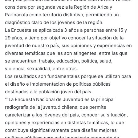
considera por segunda vez a la Región de Arica y
Parinacota como territorio distintivo, permitiendo un
diagnóstico claro de los jóvenes de la región.
La Encuesta se aplica cada 3 años a personas entre 15 y
29 años, y tiene por objetivo conocer la situación de la
juventud de nuestro país, sus opiniones y experiencias en
diversas temáticas que les son atingentes, entre las que
se encuentran: trabajo, educación, política, salud,
violencia, sexualidad, entre otras.
Los resultados son fundamentales porque se utilizan para
el diseño e implementación de políticas públicas
destinadas a la población joven del país.
““La Encuesta Nacional de Juventud es la principal
radiografía de la juventud chilena, que permite
caracterizar a los jóvenes del país, conocer su situación,
opiniones y experiencias en distintas temáticas, lo que
contribuye significativamente para diseñar mejores
políticas públicas para este importante segmento de