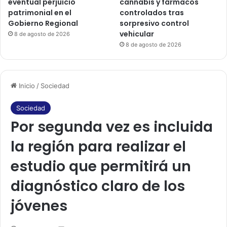
eventual perjuicio
cannabis y fármacos
patrimonial en el
controlados tras
Gobierno Regional
sorpresivo control
vehicular
8 de agosto de 2026
8 de agosto de 2026
Inicio
/
Sociedad
Sociedad
Por segunda vez es incluida
la región para realizar el
estudio que permitirá un
diagnóstico claro de los
jóvenes