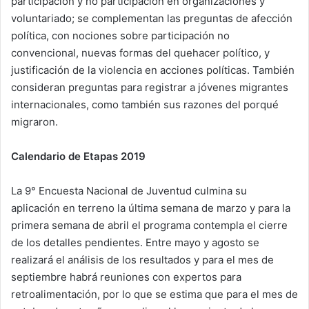
participación y no participación en organizaciones y
voluntariado; se complementan las preguntas de afección
política, con nociones sobre participación no
convencional, nuevas formas del quehacer político, y
justificación de la violencia en acciones políticas. También
consideran preguntas para registrar a jóvenes migrantes
internacionales, como también sus razones del porqué
migraron.
Calendario de Etapas 2019
La 9° Encuesta Nacional de Juventud culmina su
aplicación en terreno la última semana de marzo y para la
primera semana de abril el programa contempla el cierre
de los detalles pendientes. Entre mayo y agosto se
realizará el análisis de los resultados y para el mes de
septiembre habrá reuniones con expertos para
retroalimentación, por lo que se estima que para el mes de