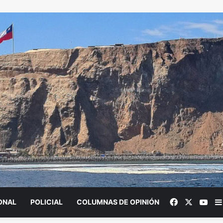
Facebook
X
You
ONAL
POLICIAL
COLUMNAS DE OPINIÓN