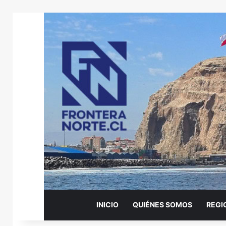
INICIO
QUIÉNES SOMOS
REGI