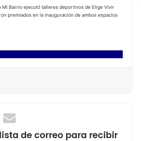
 Mi Barrio ejecutó talleres deportivos de Elige Vivir
eron premiados en la inauguración de ambos espacios
ista de correo para recibir