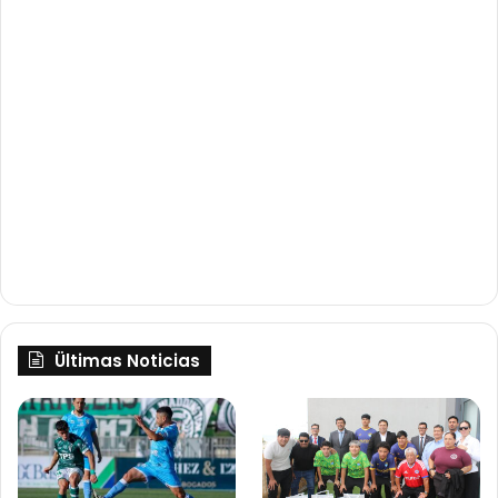
Ültimas Noticias