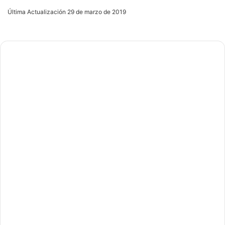
an
Última Actualización 29 de marzo de 2019
email