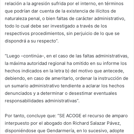
relación a la agresión sufrida por el interno, en términos
que podrían dar cuenta de la existencia de ilícitos de
naturaleza penal, o bien faltas de carácter administrativo,
todo lo cual debe ser investigado a través de los
respectivos procedimientos, sin perjuicio de lo que se
dispondrá a su respecto”.
“Luego –continúa–, en el caso de las faltas administrativas,
la máxima autoridad regional ha omitido en su informe los
hechos indicados en la letra b) del motivo que antecede,
debiendo, en caso de ameritarlo, ordenar la instrucción de
un sumario administrativo tendiente a aclarar los hechos
denunciados y a determinar o desestimar eventuales
responsabilidades administrativas”.
Por tanto, concluye que: “SE ACOGE el recurso de amparo
interpuesto por el abogado don Richard Salazar Pávez,
disponiéndose que Gendarmería, en lo sucesivo, adopte