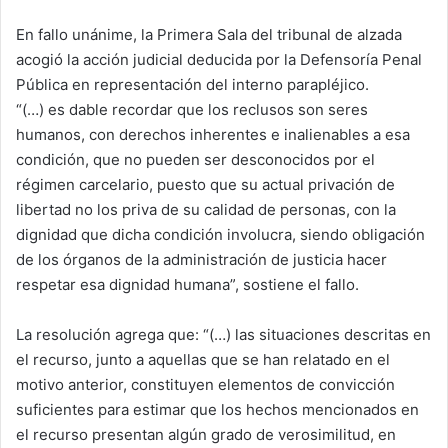
En fallo unánime, la Primera Sala del tribunal de alzada
acogió la acción judicial deducida por la Defensoría Penal
Pública en representación del interno parapléjico.
“(…) es dable recordar que los reclusos son seres
humanos, con derechos inherentes e inalienables a esa
condición, que no pueden ser desconocidos por el
régimen carcelario, puesto que su actual privación de
libertad no los priva de su calidad de personas, con la
dignidad que dicha condición involucra, siendo obligación
de los órganos de la administración de justicia hacer
respetar esa dignidad humana”, sostiene el fallo.
La resolución agrega que: “(…) las situaciones descritas en
el recurso, junto a aquellas que se han relatado en el
motivo anterior, constituyen elementos de convicción
suficientes para estimar que los hechos mencionados en
el recurso presentan algún grado de verosimilitud, en