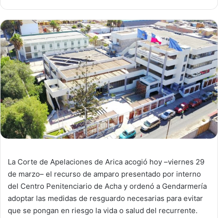
La Corte de Apelaciones de Arica acogió hoy –viernes 29
de marzo– el recurso de amparo presentado por interno
del Centro Penitenciario de Acha y ordenó a Gendarmería
adoptar las medidas de resguardo necesarias para evitar
que se pongan en riesgo la vida o salud del recurrente.