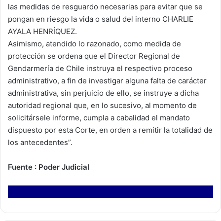
las medidas de resguardo necesarias para evitar que se
pongan en riesgo la vida o salud del interno CHARLIE
AYALA HENRÍQUEZ.
Asimismo, atendido lo razonado, como medida de
protección se ordena que el Director Regional de
Gendarmería de Chile instruya el respectivo proceso
administrativo, a fin de investigar alguna falta de carácter
administrativa, sin perjuicio de ello, se instruye a dicha
autoridad regional que, en lo sucesivo, al momento de
solicitársele informe, cumpla a cabalidad el mandato
dispuesto por esta Corte, en orden a remitir la totalidad de
los antecedentes”.
Fuente : Poder Judicial