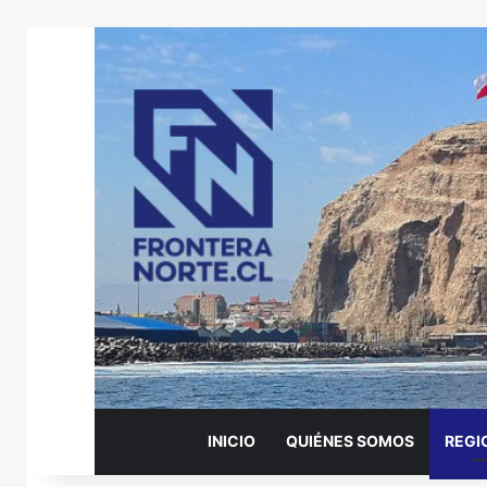
INICIO
QUIÉNES SOMOS
REGI