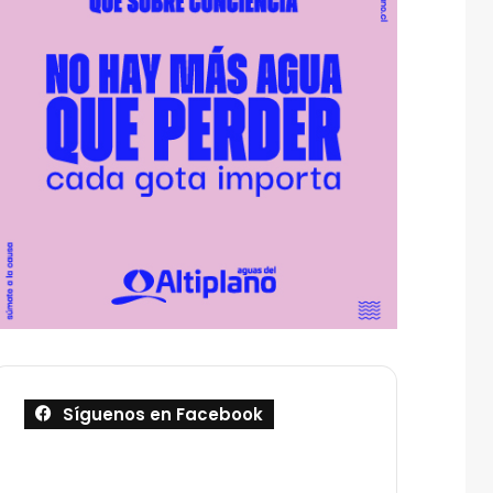
Síguenos en Facebook