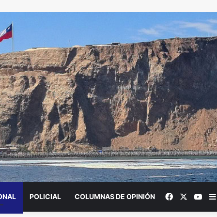
Facebook
X
You
ONAL
POLICIAL
COLUMNAS DE OPINIÓN