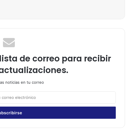
ista de correo para recibir
actualizaciones.
as noticias en tu correo