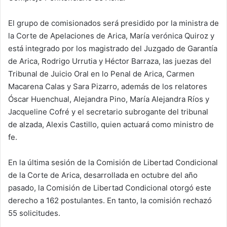
El grupo de comisionados será presidido por la ministra de
la Corte de Apelaciones de Arica, María verónica Quiroz y
está integrado por los magistrado del Juzgado de Garantía
de Arica, Rodrigo Urrutia y Héctor Barraza, las juezas del
Tribunal de Juicio Oral en lo Penal de Arica, Carmen
Macarena Calas y Sara Pizarro, además de los relatores
Óscar Huenchual, Alejandra Pino, María Alejandra Ríos y
Jacqueline Cofré y el secretario subrogante del tribunal
de alzada, Alexis Castillo, quien actuará como ministro de
fe.
En la última sesión de la Comisión de Libertad Condicional
de la Corte de Arica, desarrollada en octubre del año
pasado, la Comisión de Libertad Condicional otorgó este
derecho a 162 postulantes. En tanto, la comisión rechazó
55 solicitudes.