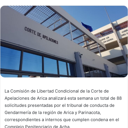
La Comisión de Libertad Condicional de la Corte de
Apelaciones de Arica analizará esta semana un total de 88
solicitudes presentadas por el tribunal de conducta de
Gendarmería de la región de Arica y Parinacota,
correspondientes a internos que cumplen condena en el
Complejo Penitenciario de Acha.