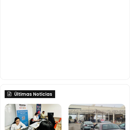
Ültimas Noticias