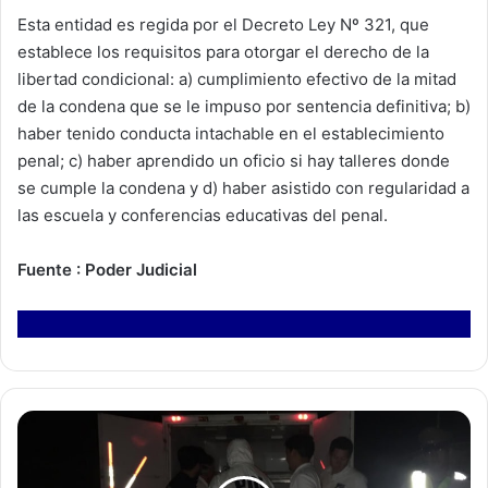
Esta entidad es regida por el Decreto Ley Nº 321, que
establece los requisitos para otorgar el derecho de la
libertad condicional: a) cumplimiento efectivo de la mitad
de la condena que se le impuso por sentencia definitiva; b)
haber tenido conducta intachable en el establecimiento
penal; c) haber aprendido un oficio si hay talleres donde
se cumple la condena y d) haber asistido con regularidad a
las escuela y conferencias educativas del penal.
Fuente : Poder Judicial
B
r
i