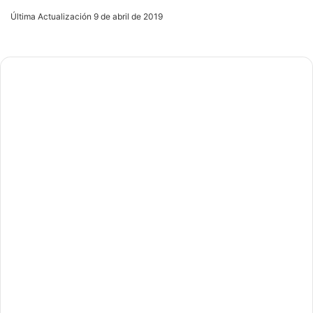
an
Última Actualización 9 de abril de 2019
email