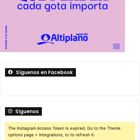
Síguenos en Facebook
Síguenos
The Instagram Access Token is expired, Go to the Theme
options page > Integrations, to to refresh it.