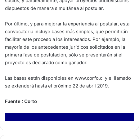
socios, y paralelamente, apoyar proyectos audiovisuales
dispuestos de manera simultánea al postular.
Por último, y para mejorar la experiencia al postular, esta
convocatoria incluye bases más simples, que permitirán
facilitar este proceso a los interesados. Por ejemplo, la
mayoría de los antecedentes jurídicos solicitados en la
primera fase de postulación, sólo se presentarán si el
proyecto es declarado como ganador.
Las bases están disponibles en www.corfo.cl y el llamado
se extenderá hasta el próximo 22 de abril 2019.
Fuente : Corto