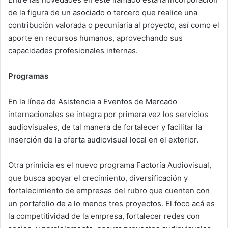
de la figura de un asociado o tercero que realice una
contribución valorada o pecuniaria al proyecto, así como el
aporte en recursos humanos, aprovechando sus
capacidades profesionales internas.
Programas
En la línea de Asistencia a Eventos de Mercado
internacionales se integra por primera vez los servicios
audiovisuales, de tal manera de fortalecer y facilitar la
inserción de la oferta audiovisual local en el exterior.
Otra primicia es el nuevo programa Factoría Audiovisual,
que busca apoyar el crecimiento, diversificación y
fortalecimiento de empresas del rubro que cuenten con
un portafolio de a lo menos tres proyectos. El foco acá es
la competitividad de la empresa, fortalecer redes con