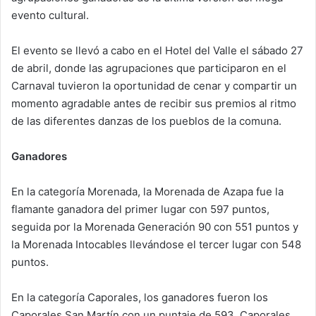
evento cultural.
El evento se llevó a cabo en el Hotel del Valle el sábado 27
de abril, donde las agrupaciones que participaron en el
Carnaval tuvieron la oportunidad de cenar y compartir un
momento agradable antes de recibir sus premios al ritmo
de las diferentes danzas de los pueblos de la comuna.
Ganadores
En la categoría Morenada, la Morenada de Azapa fue la
flamante ganadora del primer lugar con 597 puntos,
seguida por la Morenada Generación 90 con 551 puntos y
la Morenada Intocables llevándose el tercer lugar con 548
puntos.
En la categoría Caporales, los ganadores fueron los
Caporales San Martín con un puntaje de 593, Caporales