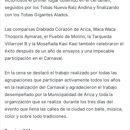
victoriosos el primer lugar obtenido en el certamen,
seguidos por los Tobas Nueva Raíz Andina y finalizando
con los Tobas Gigantes Alados.
Las comparsas Diablada Corazón de Arica, Waca Waca
Thoqoris Aymaras, el Pueblo de Molino, la Tarqueda
Villarroel B y la Moseñada Kasi Kasi también celebraron el
éxito después de un año de ensayos y una impecable
participación en el Carnaval.
En la cena se destacó el trabajo realizado por todas las
agrupaciones que participan activamente todos los años
en la realización del Carnaval y agradecieron el trabajo
desempeñado por la Municipalidad de Arica y toda la
organización que se realiza durante los tres días del
evento que llena las calles de la ciudad con baile, música,
color y sobre todo tradiciones.