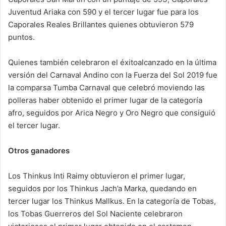
Juventud Ariaka con 590 y el tercer lugar fue para los
Caporales Reales Brillantes quienes obtuvieron 579
puntos.
Quienes también celebraron el éxitoalcanzado en la última
versión del Carnaval Andino con la Fuerza del Sol 2019 fue
la comparsa Tumba Carnaval que celebró moviendo las
polleras haber obtenido el primer lugar de la categoría
afro, seguidos por Arica Negro y Oro Negro que consiguió
el tercer lugar.
Otros ganadores
Los Thinkus Inti Raimy obtuvieron el primer lugar,
seguidos por los Thinkus Jach’a Marka, quedando en
tercer lugar los Thinkus Mallkus. En la categoría de Tobas,
los Tobas Guerreros del Sol Naciente celebraron