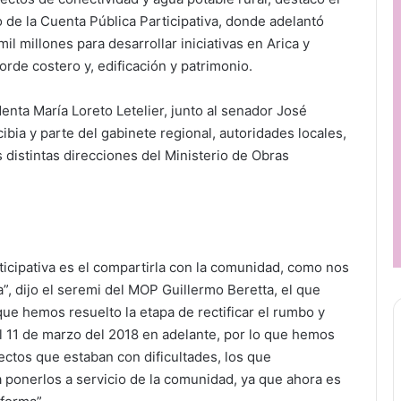
 de la Cuenta Pública Participativa, donde adelantó
il millones para desarrollar iniciativas en Arica y
orde costero y, edificación y patrimonio.
enta María Loreto Letelier, junto al senador José
ibia y parte del gabinete regional, autoridades locales,
s distintas direcciones del Ministerio de Obras
ticipativa es el compartirla con la comunidad, como nos
, dijo el seremi del MOP Guillermo Beretta, el que
e hemos resuelto la etapa de rectificar el rumbo y
 11 de marzo del 2018 en adelante, por lo que hemos
ctos que estaban con dificultades, los que
ponerlos a servicio de la comunidad, ya que ahora es