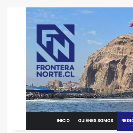
INICIO
QUIÉNES SOMOS
REGI