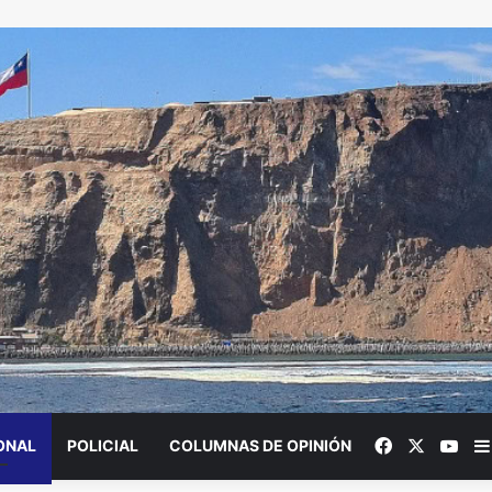
Facebook
X
You
ONAL
POLICIAL
COLUMNAS DE OPINIÓN