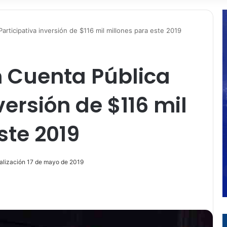
rticipativa inversión de $116 mil millones para este 2019
 Cuenta Pública
versión de $116 mil
ste 2019
alización 17 de mayo de 2019
ir