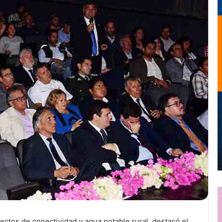
ectos de conectividad y agua potable rural, destacó el