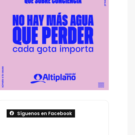
Síguenos en Facebook